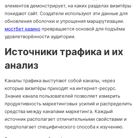
элементов демонстрирует, на каких разделах визитёры
покидают сайт. Создатели используют эти данные для
обновления оболочки и упрощения маршрутизации.
мостбет казино
превращается основой для подъёма
удовлетворённости аудитории.
Источники трафика и их
анализ
Каналы трафика выступают собой каналы, через
которые визитёры приходят на интернет-ресурс.
Знание канала пользователей позволяет измерить
продуктивность маркетинговых усилий и распределить
средства между каналами маркетинга. Каждый
источник располагает отличительными свойствами и
предполагает специфического способа к изучению.