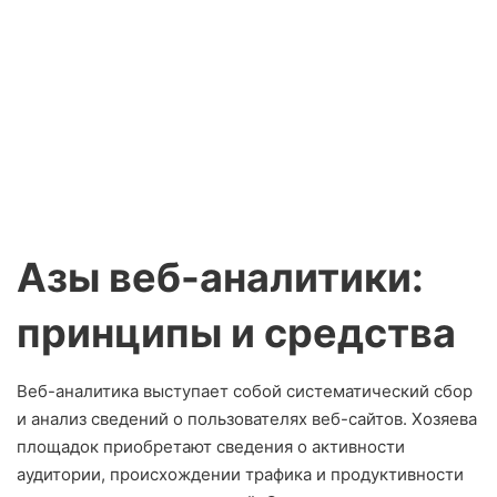
Азы веб-аналитики:
принципы и средства
Веб-аналитика выступает собой систематический сбор
и анализ сведений о пользователях веб-сайтов. Хозяева
площадок приобретают сведения о активности
аудитории, происхождении трафика и продуктивности