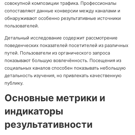
совокупной композиции трафика. Профессионалы
сопоставляют данные конверсии между каналами и
обнаруживают особенно результативные источники
пользователей.
Детальный исследование содержит рассмотрение
поведенческих показателей посетителей из различных
путей. Пользователи из органического запроса
показывают большую вовлечённость. Посещения из
социальных каналов способен показывать небольшую
детальность изучения, но привлекать качественную
публику.
Основные метрики и
индикаторы
результативности