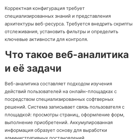
Корректная конфигурация требует
специализированных знаний и представления
архитектуры веб-ресурса. Требуется внедрить скрипты
отслеживания, установить фильтры и определить
ключевые активности для контроля.
Что такое веб-аналитика
и её задачи
Веб-аналитика составляет подходом изучения
действий пользователей на онлайн-площадках с
посредством специализированных софтверных
решений. Система записывает связь пользователя с
площадкой: просмотры страниц, оформление форм,
выполнение приобретений. Аккумулированная
информация образует основу для выработки
административных постановлений.