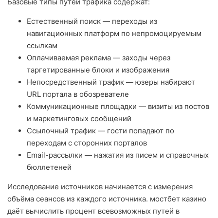
Базовые типы путей трафика содержат:
Естественный поиск — переходы из
навигационных платформ по непромоцируемым
ссылкам
Оплачиваемая реклама — заходы через
таргетированные блоки и изображения
Непосредственный трафик — юзеры набирают
URL портала в обозревателе
Коммуникационные площадки — визиты из постов
и маркетинговых сообщений
Ссылочный трафик — гости попадают по
переходам с сторонних порталов
Email-рассылки — нажатия из писем и справочных
бюллетеней
Исследование источников начинается с измерения
объёма сеансов из каждого источника. мостбет казино
даёт вычислить процент всевозможных путей в