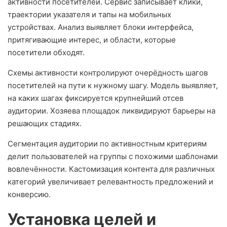
активности посетителей. Сервис записывает клики,
траектории указателя и тапы на мобильных
устройствах. Анализ выявляет блоки интерфейса,
притягивающие интерес, и области, которые
посетители обходят.
Схемы активности контролируют очерёдность шагов
посетителей на пути к нужному шагу. Модель выявляет,
на каких шагах фиксируется крупнейший отсев
аудитории. Хозяева площадок ликвидируют барьеры на
решающих стадиях.
Сегментация аудитории по активностным критериям
делит пользователей на группы с похожими шаблонами
вовлечённости. Кастомизация контента для различных
категорий увеличивает релевантность предложений и
конверсию.
Установка целей и