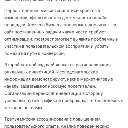
Первостепенная миссия аналитики кроется в
измерении эффективности деятельности онлайн-
площадки. Хозяева бизнеса проверяют, достигает ли
сайт поставленных задач и какие части требуют
оптимизации. mostbet помогает выявить проблемные
участки в пользовательском восприятии и убрать
помехи на пути к конверсии.
Второй важной задачей является рационализация
рекламных инвестиций. Исследовательские
информация демонстрируют, какие маркетинговые
каналы захватывают искомую посетителей.
Организации переносят инвестиции в сторону
успешных путей трафика и прекращают от бесполезных
методов рекламы.
Третья миссия ассоциирована с повышением
пользовательского опыта. Анализ поведенческих