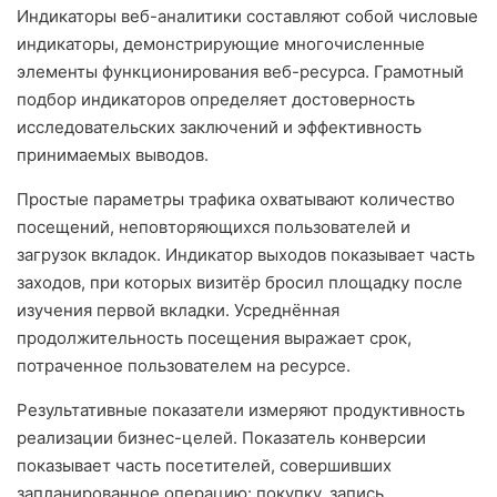
Индикаторы веб-аналитики составляют собой числовые
индикаторы, демонстрирующие многочисленные
элементы функционирования веб-ресурса. Грамотный
подбор индикаторов определяет достоверность
исследовательских заключений и эффективность
принимаемых выводов.
Простые параметры трафика охватывают количество
посещений, неповторяющихся пользователей и
загрузок вкладок. Индикатор выходов показывает часть
заходов, при которых визитёр бросил площадку после
изучения первой вкладки. Усреднённая
продолжительность посещения выражает срок,
потраченное пользователем на ресурсе.
Результативные показатели измеряют продуктивность
реализации бизнес-целей. Показатель конверсии
показывает часть посетителей, совершивших
запланированное операцию: покупку, запись,