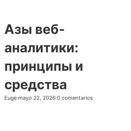
Азы веб-
аналитики:
принципы и
средства
Euge
·
mayo 22, 2026
·
0 comentarios