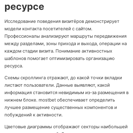
ресурсе
Исследование поведения визитёров демонстрирует
модели контакта посетителей с сайтом.
Профессионалы анализируют маршруты передвижения
между разделами, зоны прихода и выхода, операции на
каждом стадии визита. Понимание активностных
шаблонов помогает оптимизировать организацию
ресурса.
Схемы скроллинга отражают, до какой точки вкладки
листают пользователи. Данные выявляют, какой
информация становится невидимым из-за размещения в
нижнем блоке. mostbet обеспечивает определить
лучшее размещение существенных компонентов и
побуждений к активности.
Цветовые диаграммы отображают секторы наибольшей