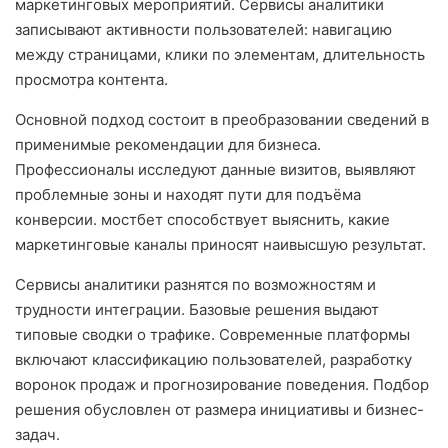
маркетинговых мероприятий. Сервисы аналитики
записывают активности пользователей: навигацию
между страницами, клики по элементам, длительность
просмотра контента.
Основной подход состоит в преобразовании сведений в
применимые рекомендации для бизнеса.
Профессионалы исследуют данные визитов, выявляют
проблемные зоны и находят пути для подъёма
конверсии. мостбет способствует выяснить, какие
маркетинговые каналы приносят наивысшую результат.
Сервисы аналитики разнятся по возможностям и
трудности интеграции. Базовые решения выдают
типовые сводки о трафике. Современные платформы
включают классификацию пользователей, разработку
воронок продаж и прогнозирование поведения. Подбор
решения обусловлен от размера инициативы и бизнес-
задач.