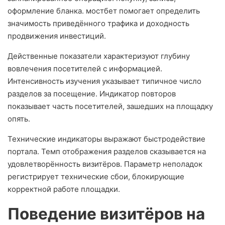
оформление бланка. мостбет помогает определить
значимость приведённого трафика и доходность
продвижения инвестиций.
Действенные показатели характеризуют глубину
вовлечения посетителей с информацией.
Интенсивность изучения указывает типичное число
разделов за посещение. Индикатор повторов
показывает часть посетителей, зашедших на площадку
опять.
Технические индикаторы выражают быстродействие
портала. Темп отображения разделов сказывается на
удовлетворённость визитёров. Параметр неполадок
регистрирует технические сбои, блокирующие
корректной работе площадки.
Поведение визитёров на