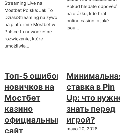
Streaming Live na
Pokud hledáte odpověď
Mostbet Polska: Jak To
na otázku, kde hrát
DziałaStreaming na żywo
online casino, a jaké
na platformie Mostbet w
jsou…
Polsce to nowoczesne
rozwiązanie, które
umożliwia…
Топ-5 ошибок
Минимальная
новичков на
ставка в Pin
Мостбет
Up: что нужно
казино
знать перед
официальный
игрой?
сайт
mayo 20, 2026