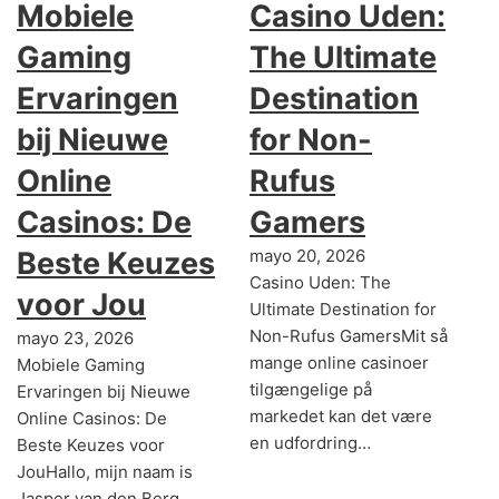
Mobiele
Casino Uden:
Gaming
The Ultimate
Ervaringen
Destination
bij Nieuwe
for Non-
Online
Rufus
Casinos: De
Gamers
Beste Keuzes
mayo 20, 2026
Casino Uden: The
voor Jou
Ultimate Destination for
Non-Rufus GamersMit så
mayo 23, 2026
mange online casinoer
Mobiele Gaming
tilgængelige på
Ervaringen bij Nieuwe
markedet kan det være
Online Casinos: De
en udfordring…
Beste Keuzes voor
JouHallo, mijn naam is
Jasper van den Berg,