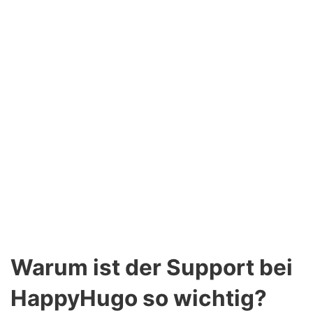
Warum ist der Support bei
HappyHugo so wichtig?