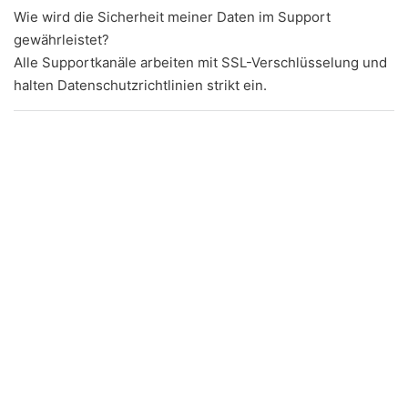
Wie wird die Sicherheit meiner Daten im Support
gewährleistet?
Alle Supportkanäle arbeiten mit SSL-Verschlüsselung und
halten Datenschutzrichtlinien strikt ein.
Quick Facts: Support bei
HappyHugo im Vergleich zum
Marktdurchschnitt
Durchschnitt Online-
Merkmal
HappyHugo
Casino
Reaktionszeit
5-10 Minuten
Live-Chat
Oft eingeschränkt, keine
Verfügbarkeit
24/7
24/7-Betreuung
Mehrere
Meist nur Englisch oder
Sprachenvielfalt