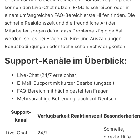
können den Live-Chat nutzen, E-Mails schreiben oder in
einem umfangreichen FAQ-Bereich erste Hilfen finden. Die
schnelle Reaktionszeit und die freundliche Art der
Mitarbeiter sorgen dafür, dass Probleme zügig gelöst
werden, sei es bei Fragen zu Ein- und Auszahlungen,
Bonusbedingungen oder technischen Schwierigkeiten.
Support-Kanäle im Überblick:
Live-Chat (24/7 erreichbar)
E-Mail-Support mit kurzer Bearbeitungszeit
FAQ-Bereich mit häufig gestellten Fragen
Mehrsprachige Betreuung, auch auf Deutsch
Support-
Verfügbarkeit
Reaktionszeit
Besonderheiten
Kanal
Schnelle,
Live-Chat
24/7
direkte Hilfe