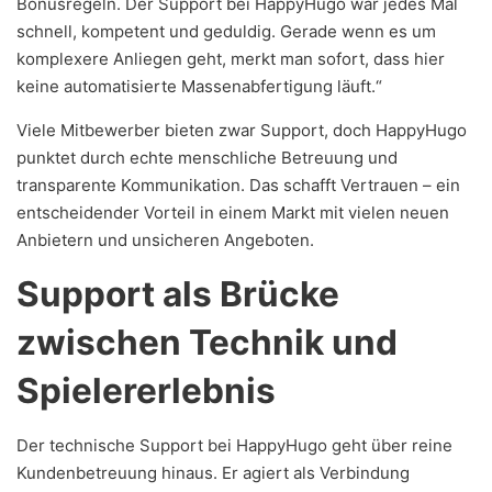
Bonusregeln. Der Support bei HappyHugo war jedes Mal
schnell, kompetent und geduldig. Gerade wenn es um
komplexere Anliegen geht, merkt man sofort, dass hier
keine automatisierte Massenabfertigung läuft.“
Viele Mitbewerber bieten zwar Support, doch HappyHugo
punktet durch echte menschliche Betreuung und
transparente Kommunikation. Das schafft Vertrauen – ein
entscheidender Vorteil in einem Markt mit vielen neuen
Anbietern und unsicheren Angeboten.
Support als Brücke
zwischen Technik und
Spielererlebnis
Der technische Support bei HappyHugo geht über reine
Kundenbetreuung hinaus. Er agiert als Verbindung