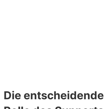
Die entscheidende