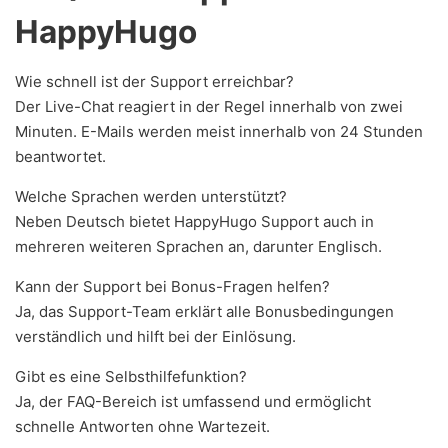
HappyHugo
Wie schnell ist der Support erreichbar?
Der Live-Chat reagiert in der Regel innerhalb von zwei
Minuten. E-Mails werden meist innerhalb von 24 Stunden
beantwortet.
Welche Sprachen werden unterstützt?
Neben Deutsch bietet HappyHugo Support auch in
mehreren weiteren Sprachen an, darunter Englisch.
Kann der Support bei Bonus-Fragen helfen?
Ja, das Support-Team erklärt alle Bonusbedingungen
verständlich und hilft bei der Einlösung.
Gibt es eine Selbsthilfefunktion?
Ja, der FAQ-Bereich ist umfassend und ermöglicht
schnelle Antworten ohne Wartezeit.