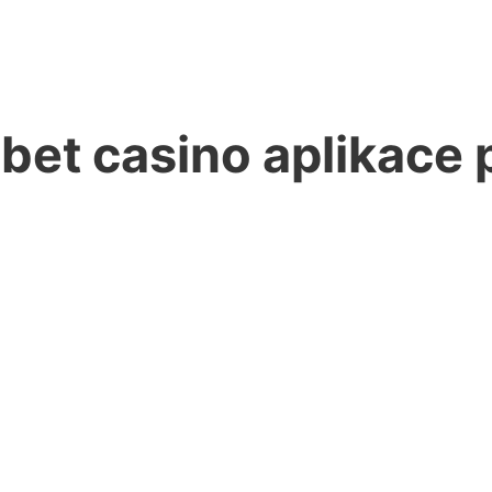
bet casino aplikace 