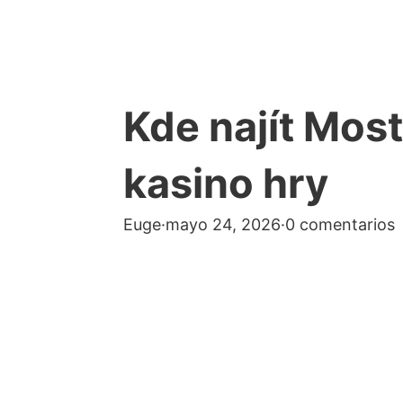
Kde najít Most
kasino hry
Euge
·
mayo 24, 2026
·
0 comentarios