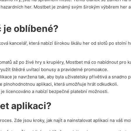
ky hazardních her. Mostbet je známý svým širokým výběrem her a
 je oblíbené?
á kancelář, která nabízí širokou škálu her od slotů po stolní h
omatů až po živé hry s krupiéry, Mostbet má co nabídnout pro 
yužít štědré uvítací bonusy a pravidelné promoakce.
ikace je navržena tak, aby byla uživatelsky přívětivá a snadno p
 plnohodnotnou aplikaci, která umožňuje hrát odkudkoli.
je licencováno a nabízí bezpečné platební možnosti.
t aplikaci?
ces. Zde jsou kroky, jak najít a nainstalovat aplikaci na váš mob