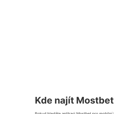
Kde najít Mostbet
Pokud hledáte aplikaci Mostbet pro mobilní k