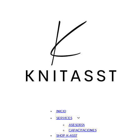
INICIO
SERVICES
ASESORÍA
CAPACITACIONES
SHOP K-ASST