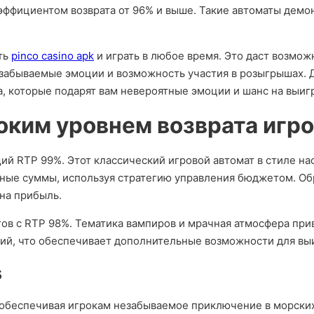
оэффициентом возврата от 96% и выше. Такие автоматы дем
ть
pinco casino apk
и играть в любое время. Это даст возмо
езабываемые эмоции и возможность участия в розыгрышах. 
, которые подарят вам невероятные эмоции и шанс на выиг
оким уровнем возврата игро
й RTP 99%. Этот классический игровой автомат в стиле на
ные суммы, используя стратегию управления бюджетом. Об
на прибыль.
ов с RTP 98%. Тематика вампиров и мрачная атмосфера при
ий, что обеспечивает дополнительные возможности для выи
s
, обеспечивая игрокам незабываемое приключение в морских