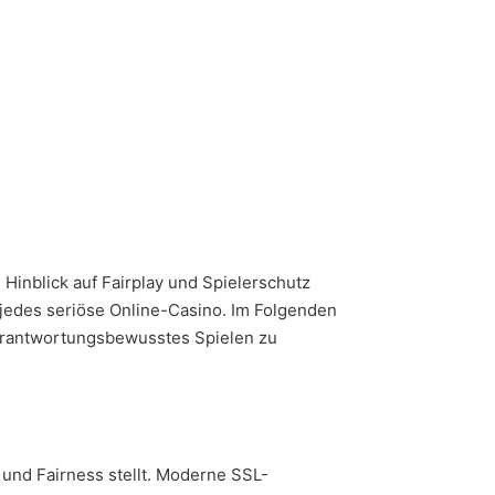
 Hinblick auf Fairplay und Spielerschutz
r jedes seriöse Online-Casino. Im Folgenden
erantwortungsbewusstes Spielen zu
 und Fairness stellt. Moderne SSL-