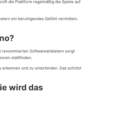
üft die Plattform regelmäßig die Spiele auf
elern ein beruhigendes Gefühl vermitteln.
ino?
mit renommierten Softwareanbietern sorgt
onen stattfinden.
zu erkennen und zu unterbinden. Das schützt
ie wird das