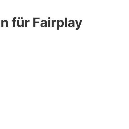
 für Fairplay