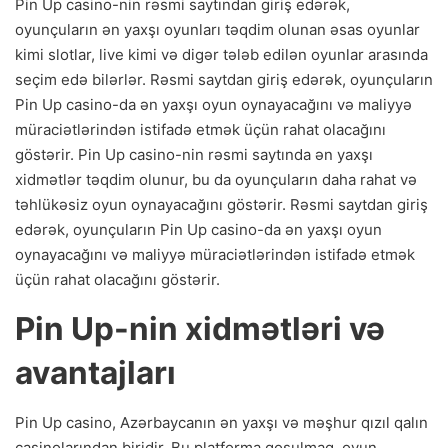
Pin Up casino-nin rəsmi saytından giriş edərək,
oyunçuların ən yaxşı oyunları təqdim olunan əsas oyunlar
kimi slotlar, live kimi və digər tələb edilən oyunlar arasında
seçim edə bilərlər. Rəsmi saytdan giriş edərək, oyunçuların
Pin Up casino-da ən yaxşı oyun oynayacağını və maliyyə
müraciətlərindən istifadə etmək üçün rahat olacağını
göstərir. Pin Up casino-nin rəsmi saytında ən yaxşı
xidmətlər təqdim olunur, bu da oyunçuların daha rahat və
təhlükəsiz oyun oynayacağını göstərir. Rəsmi saytdan giriş
edərək, oyunçuların Pin Up casino-da ən yaxşı oyun
oynayacağını və maliyyə müraciətlərindən istifadə etmək
üçün rahat olacağını göstərir.
Pin Up-nin xidmətləri və
avantajları
Pin Up casino, Azərbaycanın ən yaxşı və məşhur qızıl qalın
casinolarından biridir. Bu platforma qoşulmaq, oyun