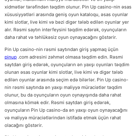
xidmətlər tərəfindən təqdim olunur. Pin Up casino-nin əsas
xüsusiyyətləri arasında geniş oyun kataloqu, əsas oyunlar
kimi slotlar, live kimi və bəzi digər tələb edilən oyunlar yer
alır. Rəsmi saytın interfeysini təqdim edərək, oyunçuların
daha rahat və təhlükəsiz oyun oynayacağını göstərir.
Pin Up casino-nin rəsmi saytından giriş yapmaq üçün
pinup
.com adresini zəhmət olmasa təqdim edin. Rəsmi
saytdan giriş edərək, oyunçuların ən yaxşı oyunları təqdim
olunan əsas oyunlar kimi slotlar, live kimi və digər tələb
edilən oyunlar arasında seçim edə bilərlər. Pin Up casino-
nin rəsmi saytında ən yaxşı maliyyə müraciətlər təqdim
olunur, bu da oyunçuların oyun oynayışında daha rahat
olmasına kömək edir. Rəsmi saytdan giriş edərək,
oyunçuların Pin Up casino-da ən yaxşı oyun oynayacağını
və maliyyə müraciətlərindən istifadə etmək üçün rahat
olacağını göstərir.