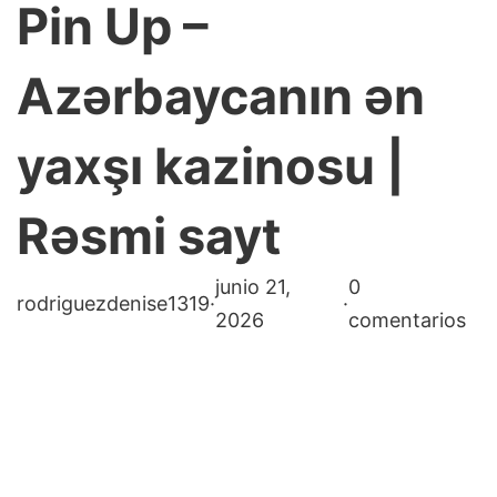
Pin Up –
Azərbaycanın ən
yaxşı kazinosu |
Rəsmi sayt
junio 21,
0
rodriguezdenise1319
·
·
2026
comentarios