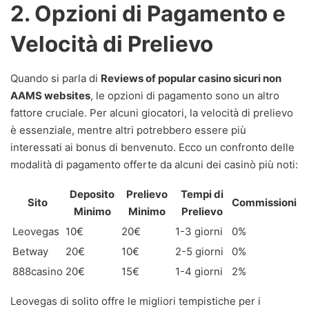
2. Opzioni di Pagamento e
Velocità di Prelievo
Quando si parla di
Reviews of popular casino sicuri non
AAMS websites
, le opzioni di pagamento sono un altro
fattore cruciale. Per alcuni giocatori, la velocità di prelievo
è essenziale, mentre altri potrebbero essere più
interessati ai bonus di benvenuto. Ecco un confronto delle
modalità di pagamento offerte da alcuni dei casinò più noti:
Deposito
Prelievo
Tempi di
Sito
Commissioni
Minimo
Minimo
Prelievo
Leovegas
10€
20€
1-3 giorni
0%
Betway
20€
10€
2-5 giorni
0%
888casino
20€
15€
1-4 giorni
2%
Leovegas di solito offre le migliori tempistiche per i