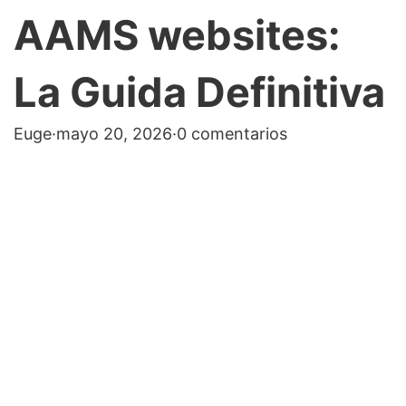
AAMS websites:
La Guida Definitiva
Euge
·
mayo 20, 2026
·
0 comentarios