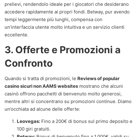
prelievi, rendendolo ideale per i giocatori che desiderano
accedere rapidamente ai propri fondi. Betway, pur avendo
tempi leggermente più lunghi, compensa con
un’interfaccia utente molto intuitiva e un servizio clienti
eccellente.
3. Offerte e Promozioni a
Confronto
Quando si tratta di promozioni, le
Reviews of popular
casino sicuri non AAMS websites
mostrano che alcuni
casinò offrono pacchetti di benvenuto molto generosi,
mentre altri si concentrano su promozioni continue. Diamo
un’occhiata ad alcune delle offerte:
Leovegas:
Fino a 200€ di bonus sul primo deposito e
100 giri gratuiti.
Betway:
Bonus di benvenuto fino a 1.000€, validi su