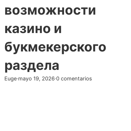
возможности
казино и
букмекерского
раздела
Euge
·
mayo 19, 2026
·
0 comentarios