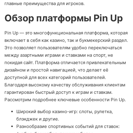
главные преимущества для игроков.
Обзор платформы Pin Up
Pin Up — это многофункциональная платформа, которая
включает в себя как казино, так и букмекерский раздел.
Это позволяет пользователям удобно переключаться
между азартными играми и ставками на спорт, не
покидая сайт. Платформа отличается привлекательным
дизайном и простой навигацией, что делает её
доступной для всех категорий пользователей.
Благодаря высокому качеству обслуживания клиентам
гарантирован быстрый доступ к играм и ставкам.
Рассмотрим подробнее ключевые особенности Pin Up.
Широкий выбор казино-игр: слоты, рулетка,
блэкджек и другие.
Разнообразие спортивных событий для ставок: