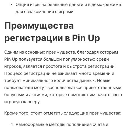
Опция игры на реальные деньги и в демо-режиме
для ознакомления с играми.
Преимущества
регистрации в Pin Up
Одним из основных преимуществ, благодаря которым
Pin Up пользуется большой популярностью среди
игроков, является простота и быстрота регистрации.
Процесс регистрации не занимает много времени и
требует минимального количества данных. Новые
пользователи могут воспользоваться приветственными
бонусами и акциями, которые помогают им начать свою
игровую карьеру.
Кроме того, стоит отметить следующие преимущества:
Разнообразные методы пополнения счета и