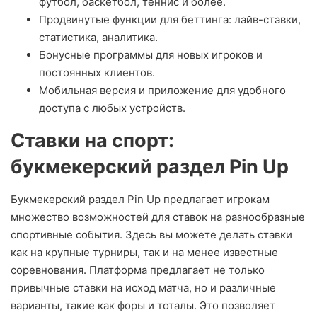
футбол, баскетбол, теннис и более.
Продвинутые функции для беттинга: лайв-ставки,
статистика, аналитика.
Бонусные программы для новых игроков и
постоянных клиентов.
Мобильная версия и приложение для удобного
доступа с любых устройств.
Ставки на спорт:
букмекерский раздел Pin Up
Букмекерский раздел Pin Up предлагает игрокам
множество возможностей для ставок на разнообразные
спортивные события. Здесь вы можете делать ставки
как на крупные турниры, так и на менее известные
соревнования. Платформа предлагает не только
привычные ставки на исход матча, но и различные
варианты, такие как форы и тоталы. Это позволяет