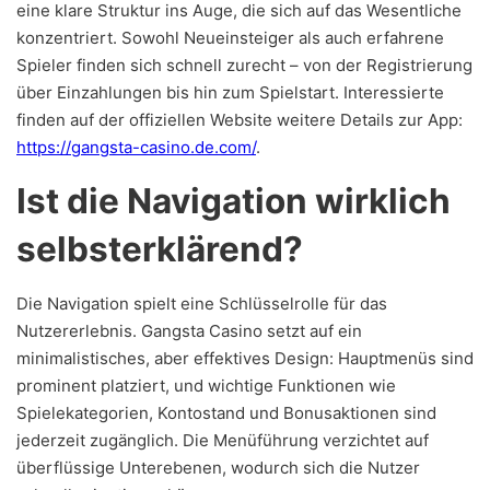
eine klare Struktur ins Auge, die sich auf das Wesentliche
konzentriert. Sowohl Neueinsteiger als auch erfahrene
Spieler finden sich schnell zurecht – von der Registrierung
über Einzahlungen bis hin zum Spielstart. Interessierte
finden auf der offiziellen Website weitere Details zur App:
https://gangsta-casino.de.com/
.
Ist die Navigation wirklich
selbsterklärend?
Die Navigation spielt eine Schlüsselrolle für das
Nutzererlebnis. Gangsta Casino setzt auf ein
minimalistisches, aber effektives Design: Hauptmenüs sind
prominent platziert, und wichtige Funktionen wie
Spielekategorien, Kontostand und Bonusaktionen sind
jederzeit zugänglich. Die Menüführung verzichtet auf
überflüssige Unterebenen, wodurch sich die Nutzer