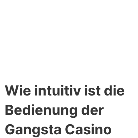
Wie intuitiv ist die
Bedienung der
Gangsta Casino