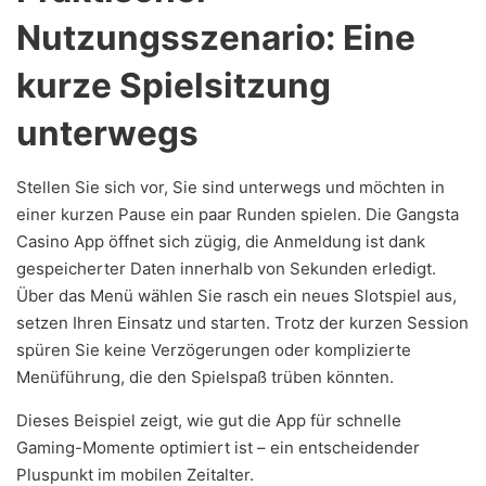
Nutzungsszenario: Eine
kurze Spielsitzung
unterwegs
Stellen Sie sich vor, Sie sind unterwegs und möchten in
einer kurzen Pause ein paar Runden spielen. Die Gangsta
Casino App öffnet sich zügig, die Anmeldung ist dank
gespeicherter Daten innerhalb von Sekunden erledigt.
Über das Menü wählen Sie rasch ein neues Slotspiel aus,
setzen Ihren Einsatz und starten. Trotz der kurzen Session
spüren Sie keine Verzögerungen oder komplizierte
Menüführung, die den Spielspaß trüben könnten.
Dieses Beispiel zeigt, wie gut die App für schnelle
Gaming-Momente optimiert ist – ein entscheidender
Pluspunkt im mobilen Zeitalter.