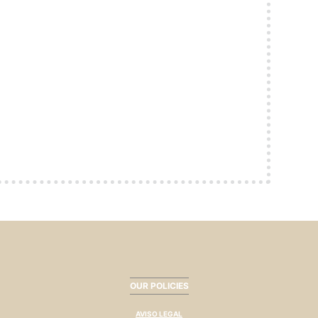
OUR POLICIES
AVISO LEGAL