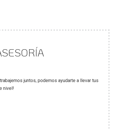
ASESORÍA
trabajemos juntos, podemos ayudarte a llevar tus
e nivel!