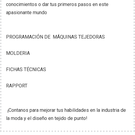
conocimientos o dar tus primeros pasos en este
apasionante mundo
PROGRAMACIÓN DE MÁQUINAS TEJEDORAS
MOLDERIA
FICHAS TÉCNICAS
RAPPORT
¡Contanos para mejorar tus habilidades en la industria de
la moda y el diseño en tejido de punto!