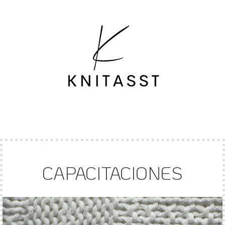
CAPACITACIONES