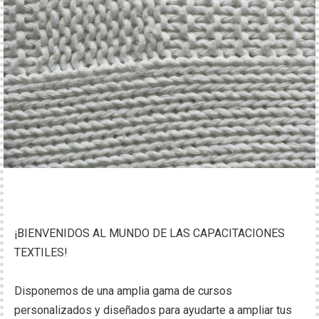
¡BIENVENIDOS AL MUNDO DE LAS CAPACITACIONES
TEXTILES!
Disponemos de una amplia gama de cursos
personalizados y diseñados para ayudarte a ampliar tus