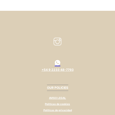
+54 9 2233 48-7793
OUR POLICIES
AVISO LEGAL
Politicas de cookies
Politicas de privacidad