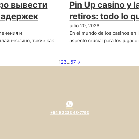
тро вывести
Pin Up casino y l
задержек
retiros: todo lo 
julio 20, 2026
лечения и
En el mundo de los casinos en lí
нлайн-казино, такие как
aspecto crucial para los jugado
1
2
3
…
57
→
+54 9 2233 48-7793