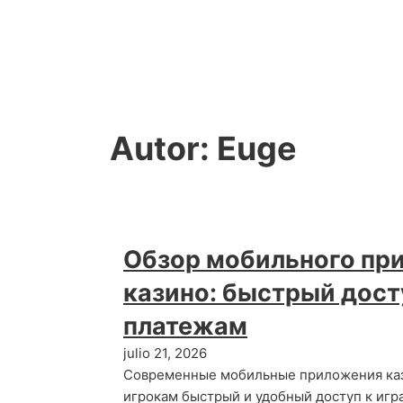
Autor:
Euge
Обзор мобильного пр
казино: быстрый дост
платежам
julio 21, 2026
Современные мобильные приложения ка
игрокам быстрый и удобный доступ к игра