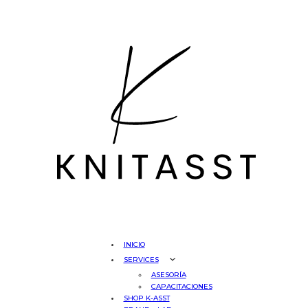
INICIO
SERVICES
ASESORÍA
CAPACITACIONES
SHOP K-ASST