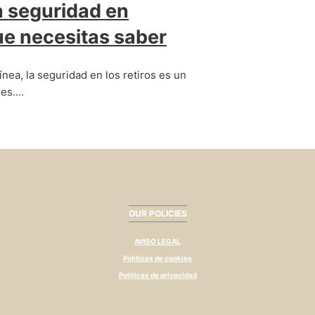
a seguridad en
que necesitas saber
nea, la seguridad en los retiros es un
res.…
OUR POLICIES
AVISO LEGAL
Politicas de cookies
Politicas de privacidad