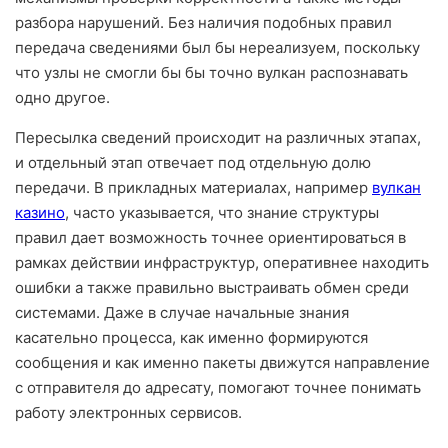
разбора нарушений. Без наличия подобных правил
передача сведениями был бы нереализуем, поскольку
что узлы не смогли бы бы точно вулкан распознавать
одно другое.
Пересылка сведений происходит на различных этапах,
и отдельный этап отвечает под отдельную долю
передачи. В прикладных материалах, например
вулкан
казино
, часто указывается, что знание структуры
правил дает возможность точнее ориентироваться в
рамках действии инфраструктур, оперативнее находить
ошибки а также правильно выстраивать обмен среди
системами. Даже в случае начальные знания
касательно процесса, как именно формируются
сообщения и как именно пакеты движутся направление
с отправителя до адресату, помогают точнее понимать
работу электронных сервисов.