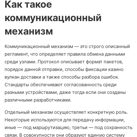
Как такое
коммуникационный
механизм
Коммуникационный механизм — это строго описанный
регламент, что определяет правила обмена данными
среди узлами. Протокол описывает формат пакетов,
порядок данной отправки, способы фиксации казино
вулкан доставки а также способы разбора ошибок.
Стандарты обеспечивают согласованность среди
разными устройствами, даже тогда если они созданы
различными разработчиками.
Отдельный механизм осуществляет конкретную роль.
Некоторые используются для передачу информации,
иные — под маршрутизацию, третьи — под сохранность
связи. В совокупности они образуют единую систему