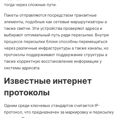
тогда через сложные пути.
Пакеты отправляются посредством транзитные
элементы, подобные как сетевые маршрутизаторы а
также свитчи. Эти устройства проверяют адреса и
выбирают оптимальный путь ради пересылки. Внутри
процессе пересылки блоки способны перемещаться
через различные инфраструктуры а также каналы, но
протоколы поддерживают поддержание структуры а
также корректную восстановление информации у
системы адресата.
Известные интернет
протоколы
Одним среди ключевых стандартов считается IP-
протокол, что предназначен за маркировку и пересылку