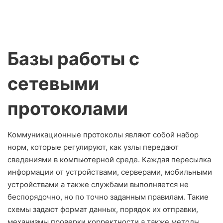
Базы работы с
сетевыми
протоколами
Коммуникационные протоколы являют собой набор
норм, которые регулируют, как узлы передают
сведениями в компьютерной среде. Каждая пересылка
информации от устройствами, серверами, мобильными
устройствами а также службами выполняется не
беспорядочно, но по точно заданным правилам. Такие
схемы задают формат данных, порядок их отправки,
механизмы проверки корректности а также методы