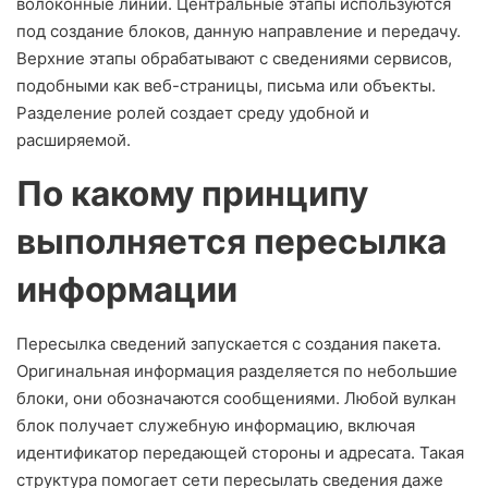
волоконные линии. Центральные этапы используются
под создание блоков, данную направление и передачу.
Верхние этапы обрабатывают с сведениями сервисов,
подобными как веб-страницы, письма или объекты.
Разделение ролей создает среду удобной и
расширяемой.
По какому принципу
выполняется пересылка
информации
Пересылка сведений запускается с создания пакета.
Оригинальная информация разделяется по небольшие
блоки, они обозначаются сообщениями. Любой вулкан
блок получает служебную информацию, включая
идентификатор передающей стороны и адресата. Такая
структура помогает сети пересылать сведения даже