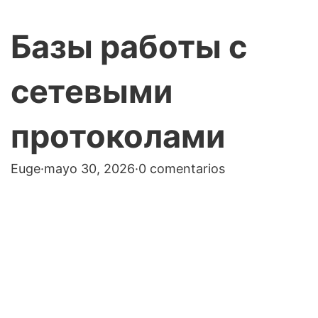
Базы работы с
сетевыми
протоколами
Euge
·
mayo 30, 2026
·
0 comentarios