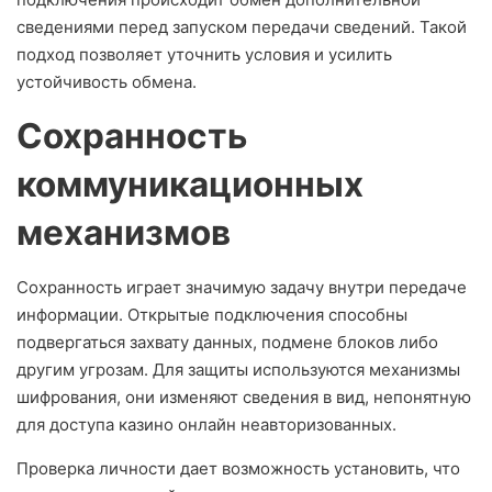
сведениями перед запуском передачи сведений. Такой
подход позволяет уточнить условия и усилить
устойчивость обмена.
Сохранность
коммуникационных
механизмов
Сохранность играет значимую задачу внутри передаче
информации. Открытые подключения способны
подвергаться захвату данных, подмене блоков либо
другим угрозам. Для защиты используются механизмы
шифрования, они изменяют сведения в вид, непонятную
для доступа казино онлайн неавторизованных.
Проверка личности дает возможность установить, что