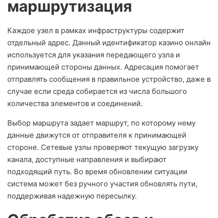
маршрутизация
Каждое узел в рамках инфраструктуры содержит
отдельный адрес. Данный идентификатор казино онлайн
используется для указания передающего узла и
принимающей стороны данных. Адресация помогает
отправлять сообщения в правильное устройство, даже в
случае если среда собирается из числа большого
количества элементов и соединений.
Выбор маршрута задает маршрут, по которому нему
данные движутся от отправителя к принимающей
стороне. Сетевые узлы проверяют текущую загрузку
канала, доступные направления и выбирают
подходящий путь. Во время обновлении ситуации
система может без ручного участия обновлять пути,
поддерживая надежную пересылку.