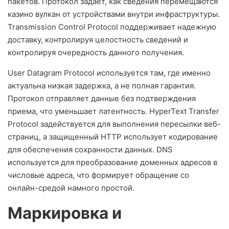
пакетов. Протокол задает, как сведения перемещаются
казино вулкан от устройствами внутри инфраструктуры.
Transmission Control Protocol поддерживает надежную
доставку, контролируя целостность сведений и
контролируя очередность данного получения.
User Datagram Protocol используется там, где именно
актуальна низкая задержка, а не полная гарантия.
Протокол отправляет данные без подтверждения
приема, что уменьшает латентность. HyperText Transfer
Protocol задействуется для выполнения пересылки веб-
страниц, а защищенный HTTP использует кодирование
для обеспечения сохранности данных. DNS
используется для преобразование доменных адресов в
числовые адреса, что формирует обращение со
онлайн-средой намного простой.
Маркировка и