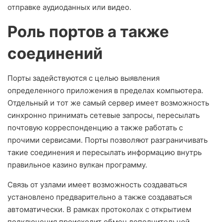
отправке аудиоданных или видео.
Роль портов а также
соединений
Порты задействуются с целью выявления
определенного приложения в пределах компьютера.
Отдельный и тот же самый сервер имеет возможность
синхронно принимать сетевые запросы, пересылать
почтовую корреспонденцию а также работать с
прочими сервисами. Порты позволяют разграничивать
такие соединения и пересылать информацию внутрь
правильное казино вулкан программу.
Связь от узлами имеет возможность создаваться
установлено предварительно а также создаваться
автоматически. В рамках протоколах с открытием
подключения происходит обмен дополнительной