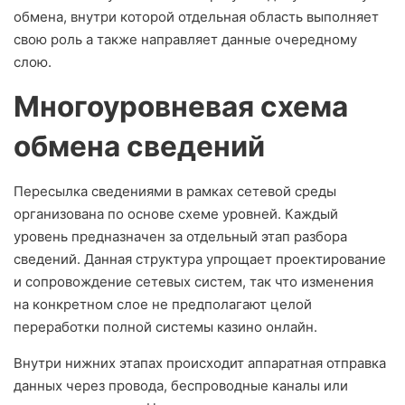
обмена, внутри которой отдельная область выполняет
свою роль а также направляет данные очередному
слою.
Многоуровневая схема
обмена сведений
Пересылка сведениями в рамках сетевой среды
организована по основе схеме уровней. Каждый
уровень предназначен за отдельный этап разбора
сведений. Данная структура упрощает проектирование
и сопровождение сетевых систем, так что изменения
на конкретном слое не предполагают целой
переработки полной системы казино онлайн.
Внутри нижних этапах происходит аппаратная отправка
данных через провода, беспроводные каналы или