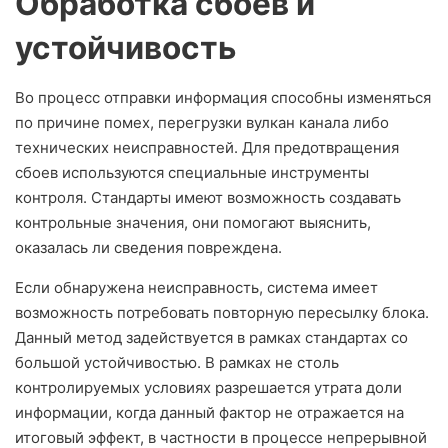
Обработка сбоев и
устойчивость
Во процесс отправки информация способны изменяться
по причине помех, перегрузки вулкан канала либо
технических неисправностей. Для предотвращения
сбоев используются специальные инструменты
контроля. Стандарты имеют возможность создавать
контрольные значения, они помогают выяснить,
оказалась ли сведения повреждена.
Если обнаружена неисправность, система имеет
возможность потребовать повторную пересылку блока.
Данный метод задействуется в рамках стандартах со
большой устойчивостью. В рамках не столь
контролируемых условиях разрешается утрата доли
информации, когда данный фактор не отражается на
итоговый эффект, в частности в процессе непрерывной