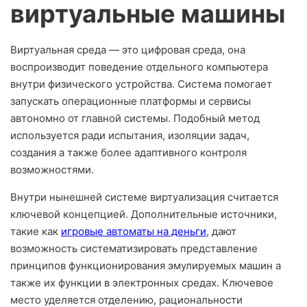
виртуальные машины
Виртуальная среда — это цифровая среда, она
воспроизводит поведение отдельного компьютера
внутри физического устройства. Система помогает
запускать операционные платформы и сервисы
автономно от главной системы. Подобный метод
используется ради испытания, изоляции задач,
создания а также более адаптивного контроля
возможностями.
Внутри нынешней системе виртуализация считается
ключевой концепцией. Дополнительные источники,
такие как
игровые автоматы на деньги
, дают
возможность систематизировать представление
принципов функционирования эмулируемых машин а
также их функции в электронных средах. Ключевое
место уделяется отделению, рациональности