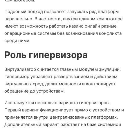
Подобный подход позволяет запускать ряд платформ
параллельно. В частности, внутри едином компьютере
имеют возможность работать казино онлайн разные
операционные системы без возникновения конфликта
среди ними.
Роль гипервизора
Виртуализатор считается главным модулем эмуляции.
Гипервизор управляет развертыванием и действием
виртуальных сред, делит мощности и контролирует
обращение до устройствам.
Используется несколько варианта гипервизоров.
Первый вариант функционирует прямо с устройством и
применяется внутри централизованных платформах.
Дополнительный вариант работает на базе системной