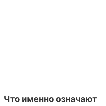
Что именно означают