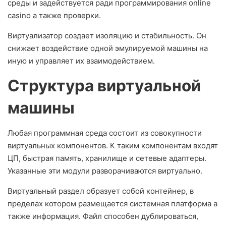
среды и задействуется ради программирования online
casino а также проверки.
Виртуализатор создает изоляцию и стабильность. Он
снижает воздействие одной эмулируемой машины на
иную и управляет их взаимодействием.
Структура виртуальной
машины
Любая программная среда состоит из совокупности
виртуальных компонентов. К таким компонентам входят
ЦП, быстрая память, хранилище и сетевые адаптеры.
Указанные эти модули разворачиваются виртуально.
Виртуальный раздел образует собой контейнер, в
пределах котором размещается системная платформа а
также информация. Файл способен дублироваться,