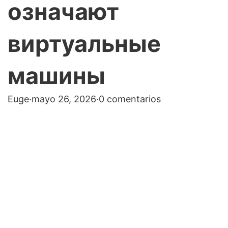
означают
виртуальные
машины
Euge
·
mayo 26, 2026
·
0 comentarios