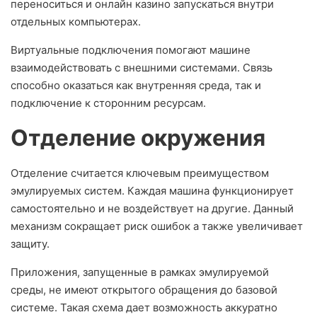
переноситься и онлайн казино запускаться внутри
отдельных компьютерах.
Виртуальные подключения помогают машине
взаимодействовать с внешними системами. Связь
способно оказаться как внутренняя среда, так и
подключение к сторонним ресурсам.
Отделение окружения
Отделение считается ключевым преимуществом
эмулируемых систем. Каждая машина функционирует
самостоятельно и не воздействует на другие. Данный
механизм сокращает риск ошибок а также увеличивает
защиту.
Приложения, запущенные в рамках эмулируемой
среды, не имеют открытого обращения до базовой
системе. Такая схема дает возможность аккуратно