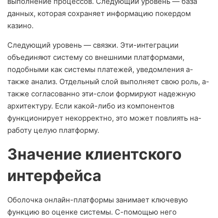
выполнение процессов. Следующий уровень — база
данных, которая сохраняет информацию покердом
казино.
Следующий уровень — связки. Эти-интеграции
объединяют систему со внешними платформами,
подобными как системы платежей, уведомления а-
также анализ. Отдельный слой выполняет свою роль, а-
также согласованно эти-слои формируют надежную
архитектуру. Если какой-либо из компонентов
функционирует некорректно, это может повлиять на-
работу целую платформу.
Значение клиентского
интерфейса
Оболочка онлайн-платформы занимает ключевую
функцию во оценке системы. С-помощью него