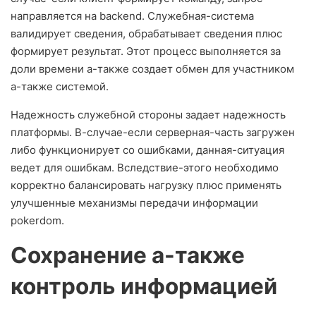
направляется на backend. Служебная-система
валидирует сведения, обрабатывает сведения плюс
формирует результат. Этот процесс выполняется за
доли времени а-также создает обмен для участником
а-также системой.
Надежность служебной стороны задает надежность
платформы. В-случае-если серверная-часть загружен
либо функционирует со ошибками, данная-ситуация
ведет для ошибкам. Вследствие-этого необходимо
корректно балансировать нагрузку плюс применять
улучшенные механизмы передачи информации
pokerdom.
Сохранение а-также
контроль информацией