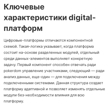
Ключевые
характеристики digital-
платформ
Цифровые-платформы отличаются компонентной
схемой. Такая-логика указывает, когда платформа
состоит на-основе разделенных модулей, отдельный
среди данных-элементов выполняет конкретную
задачу. Первый компонент способен отвечать ради
pokerdom управление участниками, следующий — ради
анализ данных, еще-один — для подключения между
подключенными системами. Данная структура создает
платформу адаптивной и позволяет изменять отдельные
модули без-необходимости влияния для всю
платформу.