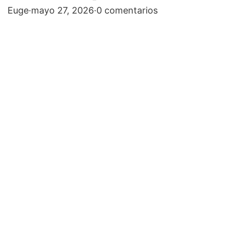
Euge
·
mayo 27, 2026
·
0 comentarios