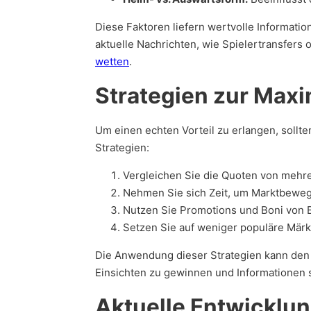
Diese Faktoren liefern wertvolle Informatio
aktuelle Nachrichten, wie Spielertransfers
wetten
.
Strategien zur Max
Um einen echten Vorteil zu erlangen, sollt
Strategien:
Vergleichen Sie die Quoten von mehr
Nehmen Sie sich Zeit, um Marktbewegu
Nutzen Sie Promotions und Boni von 
Setzen Sie auf weniger populäre Märk
Die Anwendung dieser Strategien kann den 
Einsichten zu gewinnen und Informationen s
Aktuelle Entwicklu