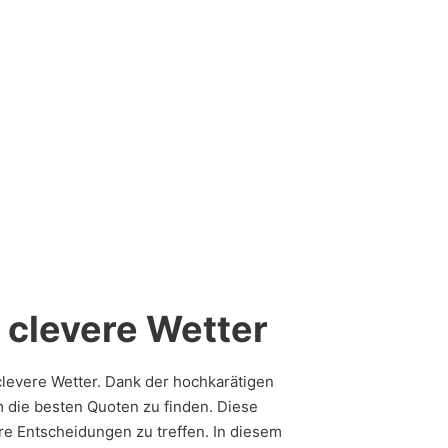
 clevere Wetter
clevere Wetter. Dank der hochkarätigen
m die besten Quoten zu finden. Diese
ere Entscheidungen zu treffen. In diesem