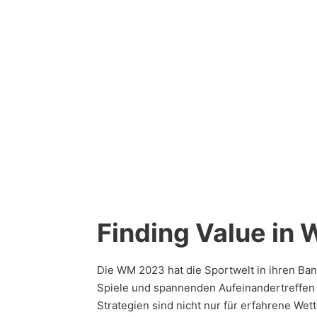
Finding Value in 
Die WM 2023 hat die Sportwelt in ihren Ban
Spiele und spannenden Aufeinandertreffen i
Strategien sind nicht nur für erfahrene Wet