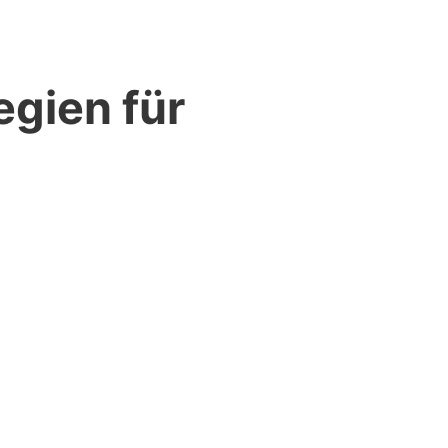
egien für