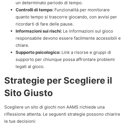
un determinato periodo di tempo.
Controlli di tempo:
Funzionalità per monitorare
quanto tempo si trascorre giocando, con avvisi per
ricordarti di fare delle pause.
Informazioni sui rischi:
Le informazioni sul gioco
responsabile devono essere facilmente accessibili e
chiare.
Supporto psicologico:
Link a risorse e gruppi di
supporto per chiunque possa affrontare problemi
legati al gioco.
Strategie per Scegliere il
Sito Giusto
Scegliere un sito di giochi non AAMS richiede una
riflessione attenta. Le seguenti strategie possono chiarire
le tue decisioni: