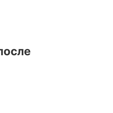
после