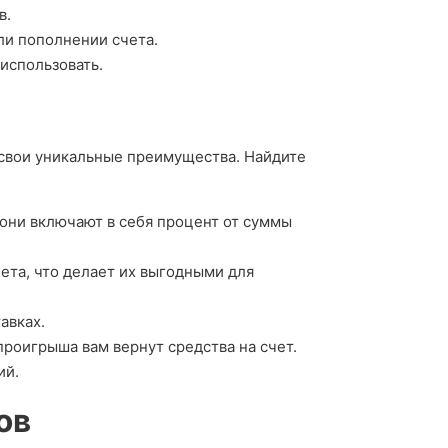
в.
ли пополнении счета.
 использовать.
 свои уникальные преимущества. Найдите
 они включают в себя процент от суммы
та, что делает их выгодными для
авках.
проигрыша вам вернут средства на счет.
ий.
ов