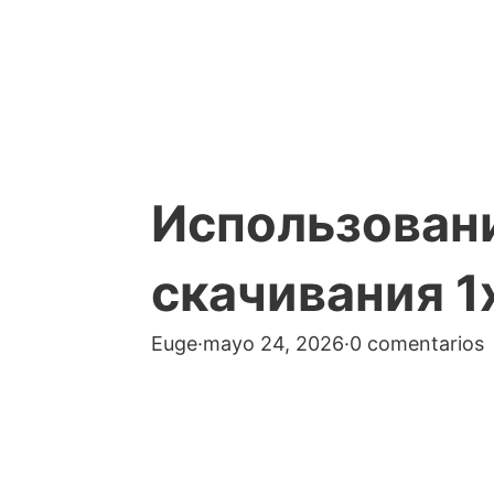
Использовани
скачивания 1
Euge
·
mayo 24, 2026
·
0 comentarios