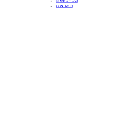
BRAND + LAB
CONTACTO