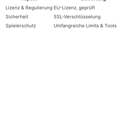
Lizenz & Regulierung
EU-Lizenz, geprüft
Sicherheit
SSL-Verschlüsselung
Spielerschutz
Umfangreiche Limits & Tools
Bonusbedingungen
Transparent, durchschnittlich
Spielauswahl
Renommierte Provider, RNG geprüft
FAQ: Wichtige Fragen zum
Fairness-Check bei
Highfly
1. Ist Highfly seriös und sicher?
Ja, das Casino verfügt über eine gültige EU-Lizenz und
setzt moderne Sicherheitsstandards ein.
2. Welche Spielerschutzfunktionen bietet Highfly?
Limits für Einzahlungen, Einsätze und Verluste,