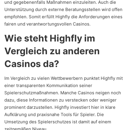
und gegebenenfalls Maßnahmen einzuleiten. Auch die
Unterstützung durch externe Beratungsstellen wird offen
empfohlen. Somit erfüllt Highfly die Anforderungen eines
fairen und verantwortungsvollen Casinos.
Wie steht Highfly im
Vergleich zu anderen
Casinos da?
Im Vergleich zu vielen Wettbewerbern punktet Highfly mit
einer transparenten Kommunikation seiner
Spielerschutzmaßnahmen. Manche Casinos neigen noch
dazu, diese Informationen zu verstecken oder weniger
prominent darzustellen. Highfly investiert hier in klare
Aufklärung und praxisnahe Tools für Spieler. Die
Umsetzung des Spielerschutzes ist damit auf einem
zeitgemäßen Niveau.