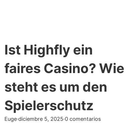
Ist Highfly ein
faires Casino? Wie
steht es um den
Spielerschutz
Euge
·
diciembre 5, 2025
·
0 comentarios