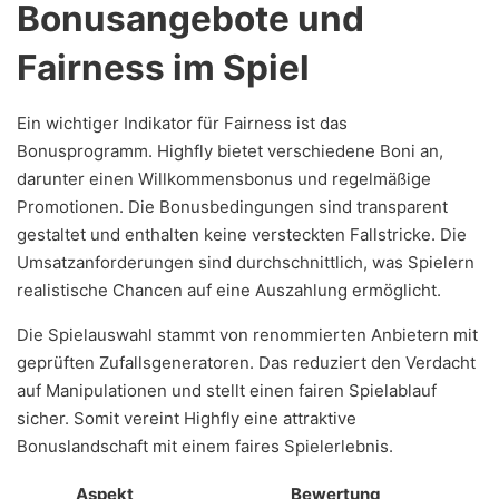
Bonusangebote und
Fairness im Spiel
Ein wichtiger Indikator für Fairness ist das
Bonusprogramm. Highfly bietet verschiedene Boni an,
darunter einen Willkommensbonus und regelmäßige
Promotionen. Die Bonusbedingungen sind transparent
gestaltet und enthalten keine versteckten Fallstricke. Die
Umsatzanforderungen sind durchschnittlich, was Spielern
realistische Chancen auf eine Auszahlung ermöglicht.
Die Spielauswahl stammt von renommierten Anbietern mit
geprüften Zufallsgeneratoren. Das reduziert den Verdacht
auf Manipulationen und stellt einen fairen Spielablauf
sicher. Somit vereint Highfly eine attraktive
Bonuslandschaft mit einem faires Spielerlebnis.
Aspekt
Bewertung