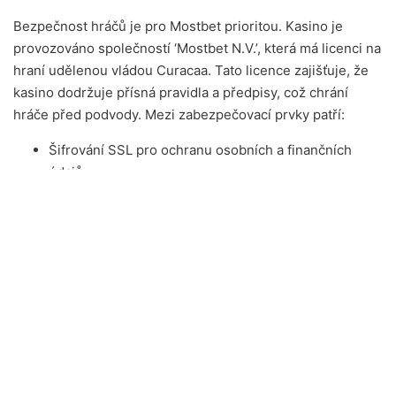
Bezpečnost hráčů je pro Mostbet prioritou. Kasino je
provozováno společností ‘Mostbet N.V.’, která má licenci na
hraní udělenou vládou Curacaa. Tato licence zajišťuje, že
kasino dodržuje přísná pravidla a předpisy, což chrání
hráče před podvody. Mezi zabezpečovací prvky patří:
Šifrování SSL pro ochranu osobních a finančních
údajů.
Ověřovací proces, který zajišťuje, že hráči jsou starší
18 let.
Férové herní praktiky a pravidelné audity herních
automatů.
Závěr
Pokud hledáte online kasino, které nabízí široký výběr her,
zajímavé bonusy a bezpečné prostředí, pak je Mostbet
skvělá volba. Například, pokud jste na cestách, určitě