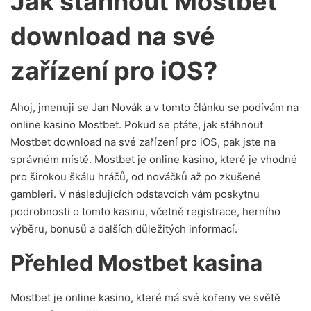
Jak stáhnout Mostbet
download na své
zařízení pro iOS?
Ahoj, jmenuji se Jan Novák a v tomto článku se podívám na
online kasino Mostbet. Pokud se ptáte, jak stáhnout
Mostbet download na své zařízení pro iOS, pak jste na
správném místě. Mostbet je online kasino, které je vhodné
pro širokou škálu hráčů, od nováčků až po zkušené
gambleri. V následujících odstavcích vám poskytnu
podrobnosti o tomto kasinu, včetně registrace, herního
výběru, bonusů a dalších důležitých informací.
Přehled Mostbet kasina
Mostbet je online kasino, které má své kořeny ve světě