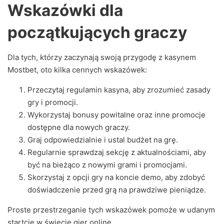
Wskazówki dla
początkujących graczy
Dla tych, którzy zaczynają swoją przygodę z kasynem
Mostbet, oto kilka cennych wskazówek:
Przeczytaj regulamin kasyna, aby zrozumieć zasady
gry i promocji.
Wykorzystaj bonusy powitalne oraz inne promocje
dostępne dla nowych graczy.
Graj odpowiedzialnie i ustal budżet na grę.
Regularnie sprawdzaj sekcję z aktualnościami, aby
być na bieżąco z nowymi grami i promocjami.
Skorzystaj z opcji gry na koncie demo, aby zdobyć
doświadczenie przed grą na prawdziwe pieniądze.
Proste przestrzeganie tych wskazówek pomoże w udanym
startcie w świecie gier online.