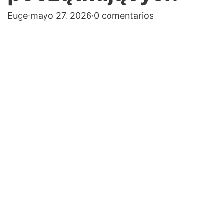
Euge
·
mayo 27, 2026
·
0 comentarios