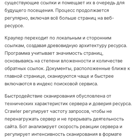
существующие ссылки и помещает их в очередь для
будущего посещения. Процесс продолжается
регулярно, включая всё больше страниц на веб-
ресурсе.
Краулер переходит по локальным и сторонним
ссылкам, создавая древовидную архитектуру ресурса.
Программа учитывает значимость страниц,
основываясь на степени вложенности и количестве
обратных ссылок. Документы, расположенные ближе к
главной странице, сканируются чаще и быстрее
включаются в индекс поисковой сервиса.
Быстродействие сканирования обусловлена от
технических характеристик сервера и доверия ресурса.
Crawler регулирует частоту запросов, чтобы не
перенагружать сервер и не прерывать деятельность
сайта. Бот анализирует скорость реакции сервера и
регулирует интенсивность сканирования в формате