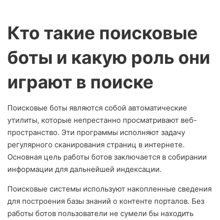
Кто такие поисковые
боты и какую роль они
играют в поиске
Поисковые боты являются собой автоматические
утилиты, которые непрестанно просматривают веб-
пространство. Эти программы исполняют задачу
регулярного сканирования страниц в интернете.
Основная цель работы ботов заключается в собирании
информации для дальнейшей индексации.
Поисковые системы используют накопленные сведения
для построения базы знаний о контенте порталов. Без
работы ботов пользователи не сумели бы находить