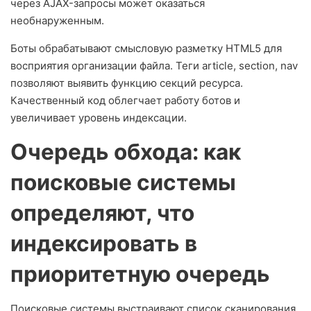
через AJAX-запросы может оказаться
необнаруженным.
Боты обрабатывают смысловую разметку HTML5 для
восприятия организации файла. Теги article, section, nav
позволяют выявить функцию секций ресурса.
Качественный код облегчает работу ботов и
увеличивает уровень индексации.
Очередь обхода: как
поисковые системы
определяют, что
индексировать в
приоритетную очередь
Поисковые системы выстраивают список сканирования