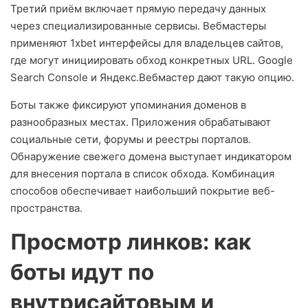
Третий приём включает прямую передачу данных
через специализированные сервисы. Вебмастеры
применяют 1xbet интерфейсы для владельцев сайтов,
где могут инициировать обход конкретных URL. Google
Search Console и Яндекс.Вебмастер дают такую опцию.
Боты также фиксируют упоминания доменов в
разнообразных местах. Приложения обрабатывают
социальные сети, форумы и реестры порталов.
Обнаружение свежего домена выступает индикатором
для внесения портала в список обхода. Комбинация
способов обеспечивает наибольший покрытие веб-
пространства.
Просмотр линков: как
боты идут по
внутрисайтовым и