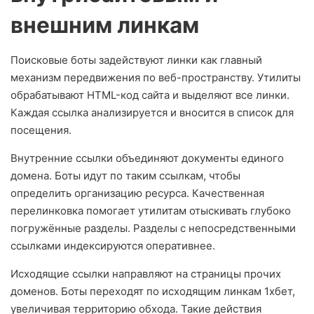
внешним линкам
Поисковые боты задействуют линки как главный
механизм передвижения по веб-пространству. Утилиты
обрабатывают HTML-код сайта и выделяют все линки.
Каждая ссылка анализируется и вносится в список для
посещения.
Внутренние ссылки объединяют документы единого
домена. Боты идут по таким ссылкам, чтобы
определить организацию ресурса. Качественная
перелинковка помогает утилитам отыскивать глубоко
погружённые разделы. Разделы с непосредственными
ссылками индексируются оперативнее.
Исходящие ссылки направляют на страницы прочих
доменов. Боты переходят по исходящим линкам 1хбет,
увеличивая территорию обхода. Такие действия