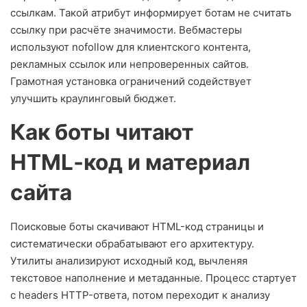
ссылкам. Такой атрибут информирует ботам не считать
ссылку при расчёте значимости. Вебмастеры
используют nofollow для клиентского контента,
рекламных ссылок или непроверенных сайтов.
Грамотная установка ограничений содействует
улучшить краулинговый бюджет.
Как боты читают
HTML‑код и материал
сайта
Поисковые боты скачивают HTML-код страницы и
систематически обрабатывают его архитектуру.
Утилиты анализируют исходный код, вычленяя
текстовое наполнение и метаданные. Процесс стартует
с headers HTTP-ответа, потом переходит к анализу