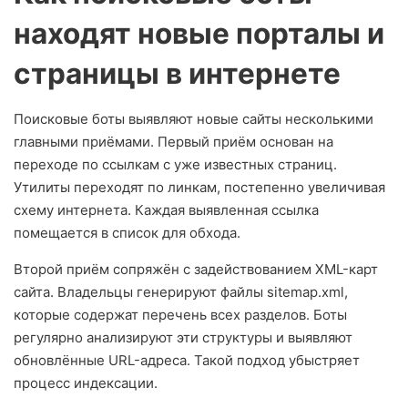
находят новые порталы и
страницы в интернете
Поисковые боты выявляют новые сайты несколькими
главными приёмами. Первый приём основан на
переходе по ссылкам с уже известных страниц.
Утилиты переходят по линкам, постепенно увеличивая
схему интернета. Каждая выявленная ссылка
помещается в список для обхода.
Второй приём сопряжён с задействованием XML-карт
сайта. Владельцы генерируют файлы sitemap.xml,
которые содержат перечень всех разделов. Боты
регулярно анализируют эти структуры и выявляют
обновлённые URL-адреса. Такой подход убыстряет
процесс индексации.