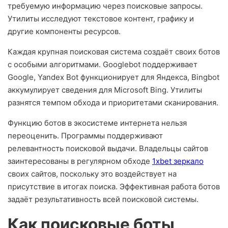
требуемую информацию через поисковые запросы.
Утилиты исследуют текстовое контент, графику и
другие компоненты ресурсов.
Каждая крупная поисковая система создаёт своих ботов
с особыми алгоритмами. Googlebot поддерживает
Google, Yandex Bot функционирует для Яндекса, Bingbot
аккумулирует сведения для Microsoft Bing. Утилиты
разнятся темпом обхода и приоритетами сканирования.
Функцию ботов в экосистеме интернета нельзя
переоценить. Программы поддерживают
релевантность поисковой выдачи. Владельцы сайтов
заинтересованы в регулярном обходе
1xbet зеркало
своих сайтов, поскольку это воздействует на
присутствие в итогах поиска. Эффективная работа ботов
задаёт результативность всей поисковой системы.
Как поисковые боты