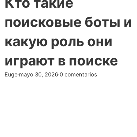
Кто такие
поисковые боты и
какую роль они
играют в поиске
Euge
·
mayo 30, 2026
·
0 comentarios