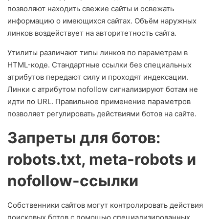
позволяют находить свежие сайты и освежать
информацию о имеющихся сайтах. Объём наружных
линков воздействует на авторитетность сайта.
Утилиты различают типы линков по параметрам в
HTML-коде. Стандартные ссылки без специальных
атрибутов передают силу и проходят индексации.
Линки с атрибутом nofollow сигнализируют ботам не
идти по URL. Правильное применение параметров
позволяет регулировать действиями ботов на сайте.
Запреты для ботов:
robots.txt, meta-robots и
nofollow-ссылки
Собственники сайтов могут контролировать действия
поисковых ботов с помощью специализированных