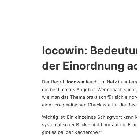
locowin: Bedeutu
der Einordnung ac
Der Begriff
locowin
taucht im Netz in unter
ein bestimmtes Angebot. Wer danach sucht, v
wie man das Thema praktisch für sich einor
einer pragmatischen Checkliste für die Bew
Wichtig ist: Ein einzelnes Schlagwort kann
systematischer Blick – nicht nur auf die Fra
gibt es bei der Recherche?“