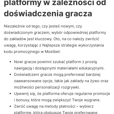
platformy w zależności od
doświadczenia gracza
Niezależnie od tego, czy jesteś nowym, czy
doświadczonym graczem, wybór odpowiedniej platformy
do zakładów jest kluczowy. Oto, na co należy zwrócić
uwagę, korzystając z Najlepsze strategie wykorzystania
kodu promocyjnego w Mostbet:
Nowi gracze powinni szukać platform z prostą
nawigacją i dostępnymi materiałami edukacyjnymi.
Doświadczeni gracze mogą preferować bardziej
zaawansowane opcje, takie jak zakłady na żywo oraz
możliwości personalizacji rozgrywki.
Upewnij się, że platforma oferuje regularne promocje
i bonusy, które mogą zwiększyć Twoje wygrane.
Zwróć uwagę na metody płatności – wybierz
platformę, która obsługuje Twoje preferowane