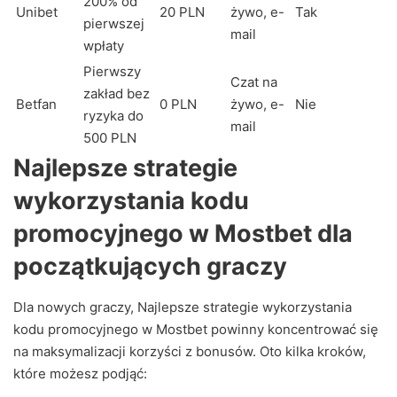
200% od
Unibet
20 PLN
żywo, e-
Tak
pierwszej
mail
wpłaty
Pierwszy
Czat na
zakład bez
Betfan
0 PLN
żywo, e-
Nie
ryzyka do
mail
500 PLN
Najlepsze strategie
wykorzystania kodu
promocyjnego w Mostbet dla
początkujących graczy
Dla nowych graczy, Najlepsze strategie wykorzystania
kodu promocyjnego w Mostbet powinny koncentrować się
na maksymalizacji korzyści z bonusów. Oto kilka kroków,
które możesz podjąć: