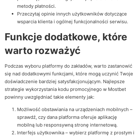
metody płatności.
Przeczytaj opinie innych użytkowników dotyczące
wsparcia klienta i ogólnej funkcjonalności serwisu.
Funkcje dodatkowe, które
warto rozważyć
Podczas wyboru platformy do zakładów, warto zastanowić
się nad dodatkowymi funkcjami, które mogą uczynić Twoje
doświadczenie bardziej satysfakcjonującym. Najlepsze
strategie wykorzystania kodu promocyjnego w Mostbet
powinny uwzględniać takie elementy jak:
Możliwość obstawiania na urządzeniach mobilnych –
sprawdź, czy dana platforma oferuje aplikację
mobilną lub responsywną stronę internetową.
Interfejs użytkownika – wybierz platformę z prostym i