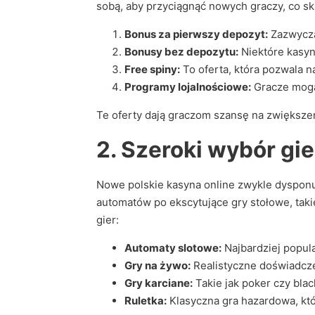
sobą, aby przyciągnąć nowych graczy, co s
Bonus za pierwszy depozyt:
Zazwycza
Bonusy bez depozytu:
Niektóre kasyn
Free spiny:
To oferta, która pozwala 
Programy lojalnościowe:
Gracze mogą 
Te oferty dają graczom szansę na zwiększeni
2. Szeroki wybór gie
Nowe polskie kasyna online zwykle dysponu
automatów po ekscytujące gry stołowe, takie
gier:
Automaty slotowe:
Najbardziej popula
Gry na żywo:
Realistyczne doświadcze
Gry karciane:
Takie jak poker czy blac
Ruletka:
Klasyczna gra hazardowa, któ