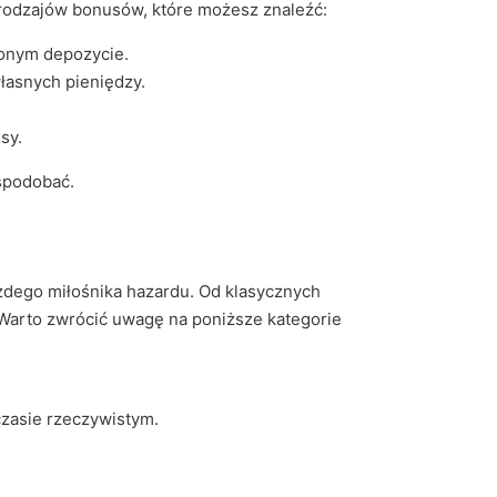
 rodzajów bonusów, które możesz znaleźć:
conym depozycie.
łasnych pieniędzy.
sy.
 spodobać.
żdego miłośnika hazardu. Od klasycznych
e. Warto zwrócić uwagę na poniższe kategorie
.
czasie rzeczywistym.