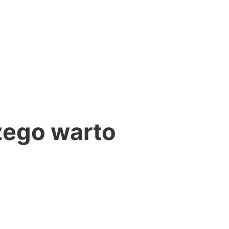
zego warto