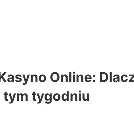
Kasyno Online: Dlac
 tym tygodniu