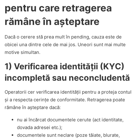
pentru care retragerea
rămâne în așteptare
Dacă o cerere stă prea mult în pending, cauza este de
obicei una dintre cele de mai jos. Uneori sunt mai multe
motive simultan.
1) Verificarea identității (KYC)
incompletă sau neconcludentă
Operatorii cer verificarea identității pentru a proteja contul
și a respecta cerințe de conformitate. Retragerea poate
rămâne în așteptare dacă:
nu ai încărcat documentele cerute (act identitate,
dovada adresei etc.);
documentele sunt neclare (poze tăiate, blurate,