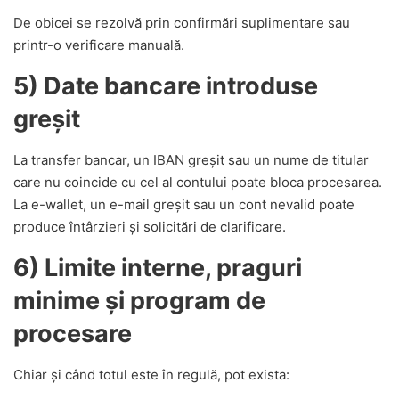
De obicei se rezolvă prin confirmări suplimentare sau
printr-o verificare manuală.
5) Date bancare introduse
greșit
La transfer bancar, un IBAN greșit sau un nume de titular
care nu coincide cu cel al contului poate bloca procesarea.
La e-wallet, un e-mail greșit sau un cont nevalid poate
produce întârzieri și solicitări de clarificare.
6) Limite interne, praguri
minime și program de
procesare
Chiar și când totul este în regulă, pot exista: