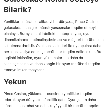
Bilərik?
Yeniliklərin sürətlə irəlilədiyi bir dünyada, Pinco Casino
gələcəkdə daha çox müasir yanaşmalar təqdim etməyi
planlayır. Buraya, süni intellektin inteqrasiyası, oyun
dinamikalarının optimallaşdırılması və müştəri təcrübəsinin
artırılması daxildir. Özəl analiz alətləri ilə oyunçulara daha
personalizasiya edilmiş təcrübələr təqdim ediləcəkdir. Bu
inqilabi inkişaflar, oyun yükləmələrinin daha da
asanlaşmasına və daha zəngin bir oyun təcrübəsi təqdim
etməyə imkan tanıyacaq.
Yekun
Pinco Casino, yükləmə prosesində yeniliklər təqdim
edərək oyun dünyasına fərqlilik qatır. Oyunçulara daha
sürətli, daha rahat və daha keyfiyyətli bir təcrübə təqdim