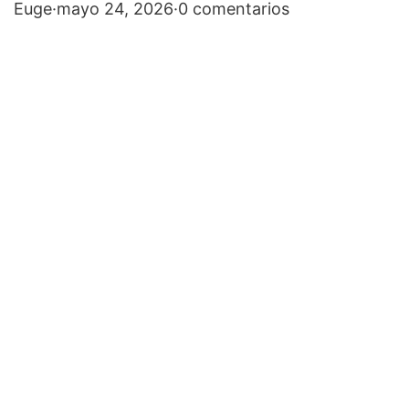
Euge
·
mayo 24, 2026
·
0 comentarios