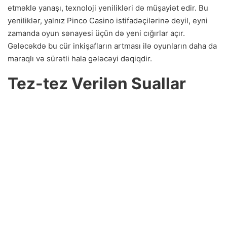
etməklə yanaşı, texnoloji yenilikləri də müşayiət edir. Bu
yeniliklər, yalnız Pinco Casino istifadəçilərinə deyil, eyni
zamanda oyun sənayesi üçün də yeni cığırlar açır.
Gələcəkdə bu cür inkişafların artması ilə oyunların daha da
maraqlı və sürətli hala gələcəyi dəqiqdir.
Tez-tez Verilən Suallar
(FAQ)
1. Pinco Casino-nu necə
yükləyə bilərəm?
Rəsmi veb saytına daxil olub yükləmə düyməsini
klikləyərək yükləməyə başlaya bilərsiniz.
2. Yükləmə prosesi nə qədər
zaman alır?