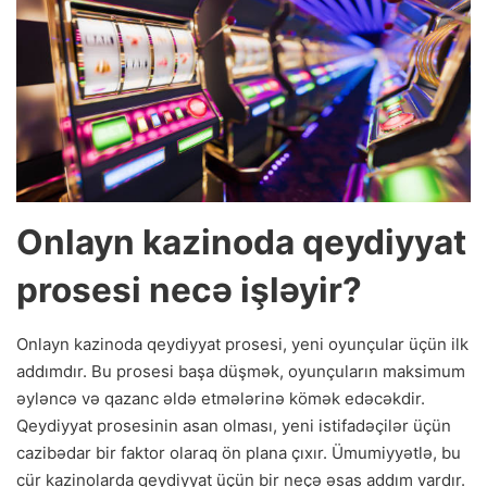
Onlayn kazinoda qeydiyyat
prosesi necə işləyir?
Onlayn kazinoda qeydiyyat prosesi, yeni oyunçular üçün ilk
addımdır. Bu prosesi başa düşmək, oyunçuların maksimum
əyləncə və qazanc əldə etmələrinə kömək edəcəkdir.
Qeydiyyat prosesinin asan olması, yeni istifadəçilər üçün
cazibədar bir faktor olaraq ön plana çıxır. Ümumiyyətlə, bu
cür kazinolarda qeydiyyat üçün bir neçə əsas addım vardır.