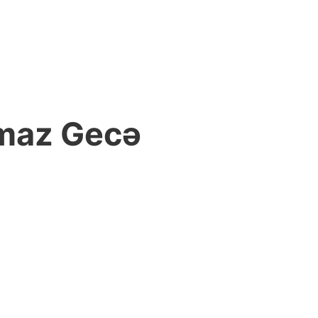
lmaz Gecə