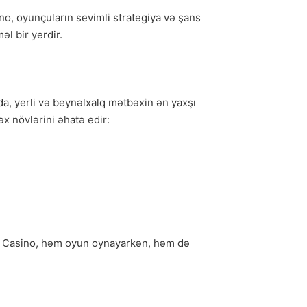
ino, oyunçuların sevimli strategiya və şans
l bir yerdir.
da, yerli və beynəlxalq mətbəxin ən yaxşı
x növlərini əhatə edir:
nco Casino, həm oyun oynayarkən, həm də