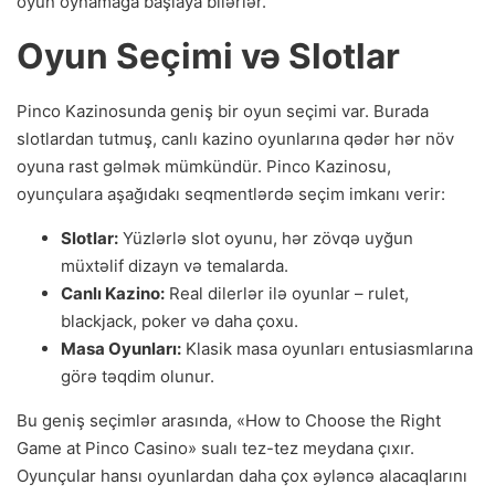
oyun oynamağa başlaya bilərlər.
Oyun Seçimi və Slotlar
Pinco Kazinosunda geniş bir oyun seçimi var. Burada
slotlardan tutmuş, canlı kazino oyunlarına qədər hər növ
oyuna rast gəlmək mümkündür. Pinco Kazinosu,
oyunçulara aşağıdakı seqmentlərdə seçim imkanı verir:
Slotlar:
Yüzlərlə slot oyunu, hər zövqə uyğun
müxtəlif dizayn və temalarda.
Canlı Kazino:
Real dilerlər ilə oyunlar – rulet,
blackjack, poker və daha çoxu.
Masa Oyunları:
Klasik masa oyunları entusiasmlarına
görə təqdim olunur.
Bu geniş seçimlər arasında, «How to Choose the Right
Game at Pinco Casino» sualı tez-tez meydana çıxır.
Oyunçular hansı oyunlardan daha çox əyləncə alacaqlarını