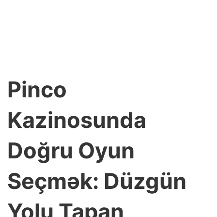
Pinco
Kazinosunda
Doğru Oyun
Seçmək: Düzgün
Yolu Tapan