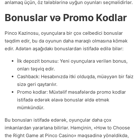
anlamaq üçün, öz tələblərinə uyğun oyunları seçməlidirlər.
Bonuslar və Promo Kodlar
Pinco Kazinosu, oyunçulara bir çox cəlbedici bonuslar
təqdim edir, bu da oyunun daha maraqlı olmasına kömək
edir. Adətən aşağıdakı bonuslardan istifadə edilə bilər:
İlk depozit bonusu: Yeni oyunçulara verilən bonus,
onları təşviq edir.
Cashback: Hesabınızda itki olduqda, müəyyən bir faiz
sizə geri qaytarılır.
Promo kodlar: Müxtəlif məsafələrdə promo kodlar
istifadə edərək əlavə bonuslar əldə etmək
mümkündür.
Bu bonusları istifadə edərək, oyunçular daha çox
imkanlardan yararlana bilirlər. Həmçinin, «How to Choose
the Right Game at Pinco Casino» məqsədinə yönəldikdə,