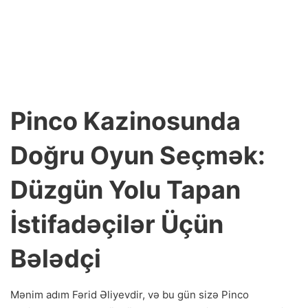
Pinco Kazinosunda
Doğru Oyun Seçmək:
Düzgün Yolu Tapan
İstifadəçilər Üçün
Bələdçi
Mənim adım Fərid Əliyevdir, və bu gün sizə Pinco