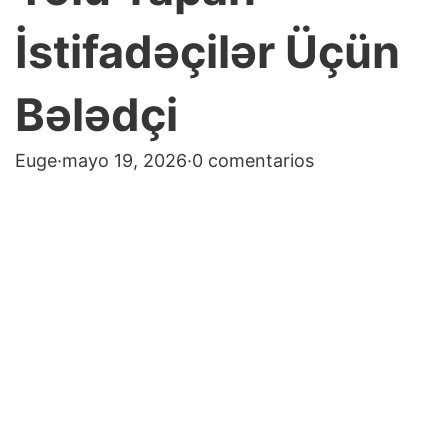
İstifadəçilər Üçün
Bələdçi
Euge
·
mayo 19, 2026
·
0 comentarios