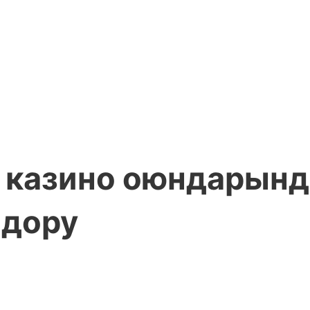
н казино оюндарынд
лдору