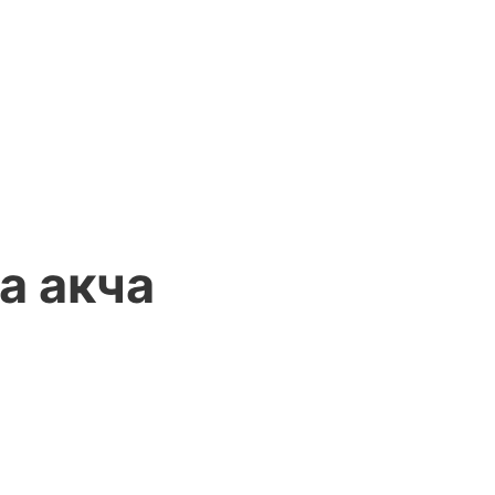
а акча