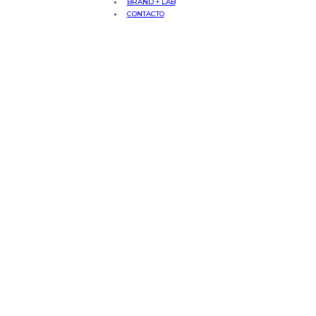
BRAND + LAB
CONTACTO