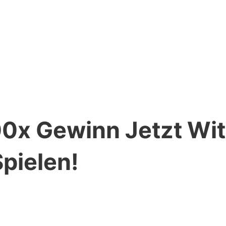
000x Gewinn Jetzt Wi
pielen!