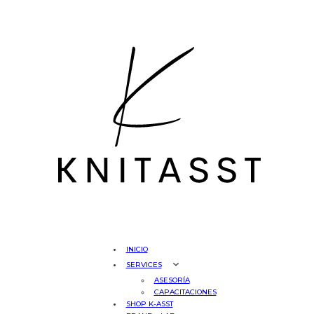
INICIO
SERVICES
ASESORÍA
CAPACITACIONES
SHOP K-ASST