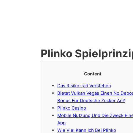
Plinko Spielprin
Content
Das Risiko-rad Verstehen
Bietet Vulkan Vegas Einen No Depos
Bonus Für Deutsche Zocker An?
Plinko Casino
Mobile Nutzung Und Die Zweck Ein
App
Wie Viel Kann Ich Bei Plinko