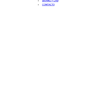
BRAND + LAB
CONTACTO