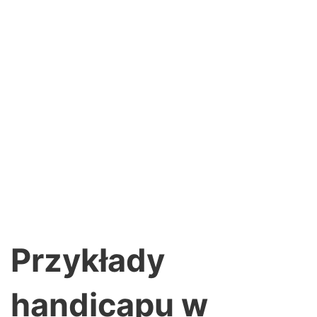
Przykłady
handicapu w