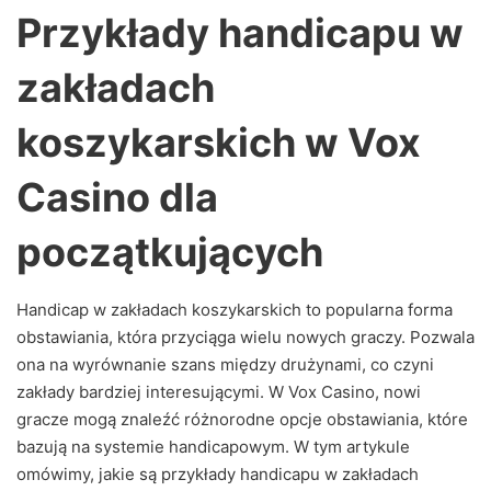
Przykłady handicapu w
zakładach
koszykarskich w Vox
Casino dla
początkujących
Handicap w zakładach koszykarskich to popularna forma
obstawiania, która przyciąga wielu nowych graczy. Pozwala
ona na wyrównanie szans między drużynami, co czyni
zakłady bardziej interesującymi. W Vox Casino, nowi
gracze mogą znaleźć różnorodne opcje obstawiania, które
bazują na systemie handicapowym. W tym artykule
omówimy, jakie są przykłady handicapu w zakładach