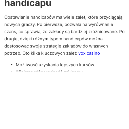
handicapu
Obstawianie handicapów ma wiele zalet, które przyciągają
nowych graczy. Po pierwsze, pozwala na wyrównanie
szans, co sprawia, że zakłady są bardziej zróżnicowane. Po
drugie, dzięki różnym typom handicapów można
dostosować swoje strategie zakładów do własnych
potrzeb. Oto kilka kluczowych zalet:
vox casino
Możliwość uzyskania lepszych kursów.
Większa różnorodność zakładów.
Mniejsze ryzyko przy obstawianiu.
Większa emocjonalna satysfakcja z każdej wygranej.
Podsumowanie
Handicap w zakładach koszykarskich to doskonały sposób
na wzbogacenie doświadczenia w Vox Casino.