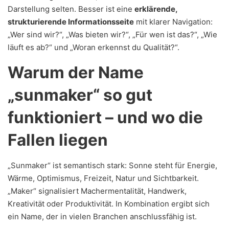
Darstellung selten. Besser ist eine
erklärende,
strukturierende Informationsseite
mit klarer Navigation:
„Wer sind wir?“, „Was bieten wir?“, „Für wen ist das?“, „Wie
läuft es ab?“ und „Woran erkennst du Qualität?“.
Warum der Name
„sunmaker“ so gut
funktioniert – und wo die
Fallen liegen
„Sunmaker“ ist semantisch stark: Sonne steht für Energie,
Wärme, Optimismus, Freizeit, Natur und Sichtbarkeit.
„Maker“ signalisiert Machermentalität, Handwerk,
Kreativität oder Produktivität. In Kombination ergibt sich
ein Name, der in vielen Branchen anschlussfähig ist.