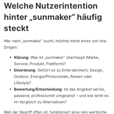
Welche Nutzerintention
hinter „sunmaker“ häufig
steckt
Wer nach „sunmaker“ sucht, möchte meist eines von drei
Dingen:
Klärung
: Was ist „sunmaker“ überhaupt (Marke,
Service, Produkt, Plattform)?
Einordnung
: Gehört es zu Entertainment, Design,
Outdoor, Energie/Photovoltaik, Reisen oder
Lifestyle?
Bewertung/Entscheidung
: Ist das Angebot seriös,
passend, professionell umgesetzt – und wie wirkt es
im Vergleich zu Alternativen?
Weil der Begriff offen ist, funktioniert eine rein werbliche