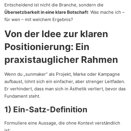
Entscheidend ist nicht die Branche, sondern die
Übersetzbarkeit in eine klare Botschaft
: Was mache ich –
für wen – mit welchem Ergebnis?
Von der Idee zur klaren
Positionierung: Ein
praxistauglicher Rahmen
Wenn du „sunmaker“ als Projekt, Marke oder Kampagne
aufbaust, lohnt sich ein einfacher, aber strenger Leitfaden.
Er verhindert, dass man sich in Ästhetik verliert, bevor das
Fundament steht.
1) Ein-Satz-Definition
Formuliere eine Aussage, die ohne Kontext verständlich
ist: