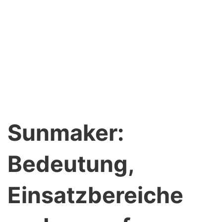
Sunmaker:
Bedeutung,
Einsatzbereiche