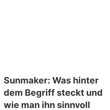
Sunmaker: Was hinter
dem Begriff steckt und
wie man ihn sinnvoll