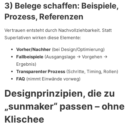
3) Belege schaffen: Beispiele,
Prozess, Referenzen
Vertrauen entsteht durch Nachvollziehbarkeit. Statt
Superlativen wirken diese Elemente:
Vorher/Nachher
(bei Design/Optimierung)
Fallbeispiele
(Ausgangslage → Vorgehen →
Ergebnis)
Transparenter Prozess
(Schritte, Timing, Rollen)
FAQ
(nimmt Einwände vorweg)
Designprinzipien, die zu
„sunmaker“ passen – ohne
Klischee