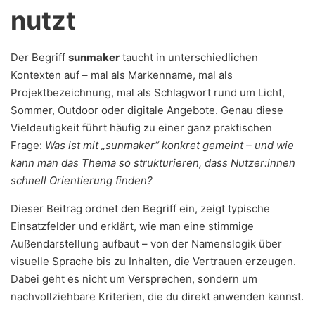
nutzt
Der Begriff
sunmaker
taucht in unterschiedlichen
Kontexten auf – mal als Markenname, mal als
Projektbezeichnung, mal als Schlagwort rund um Licht,
Sommer, Outdoor oder digitale Angebote. Genau diese
Vieldeutigkeit führt häufig zu einer ganz praktischen
Frage:
Was ist mit „sunmaker“ konkret gemeint – und wie
kann man das Thema so strukturieren, dass Nutzer:innen
schnell Orientierung finden?
Dieser Beitrag ordnet den Begriff ein, zeigt typische
Einsatzfelder und erklärt, wie man eine stimmige
Außendarstellung aufbaut – von der Namenslogik über
visuelle Sprache bis zu Inhalten, die Vertrauen erzeugen.
Dabei geht es nicht um Versprechen, sondern um
nachvollziehbare Kriterien, die du direkt anwenden kannst.