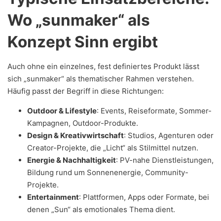
Wo „sunmaker“ als
Konzept Sinn ergibt
Auch ohne ein einzelnes, fest definiertes Produkt lässt
sich „sunmaker“ als thematischer Rahmen verstehen.
Häufig passt der Begriff in diese Richtungen:
Outdoor & Lifestyle
: Events, Reiseformate, Sommer-
Kampagnen, Outdoor-Produkte.
Design & Kreativwirtschaft
: Studios, Agenturen oder
Creator-Projekte, die „Licht“ als Stilmittel nutzen.
Energie & Nachhaltigkeit
: PV-nahe Dienstleistungen,
Bildung rund um Sonnenenergie, Community-
Projekte.
Entertainment
: Plattformen, Apps oder Formate, bei
denen „Sun“ als emotionales Thema dient.