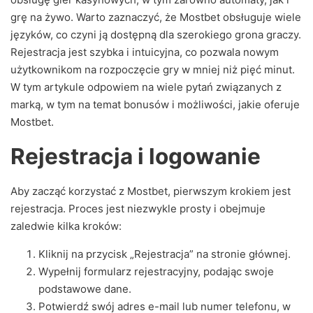
grę na żywo. Warto zaznaczyć, że Mostbet obsługuje wiele
języków, co czyni ją dostępną dla szerokiego grona graczy.
Rejestracja jest szybka i intuicyjna, co pozwala nowym
użytkownikom na rozpoczęcie gry w mniej niż pięć minut.
W tym artykule odpowiem na wiele pytań związanych z
marką, w tym na temat bonusów i możliwości, jakie oferuje
Mostbet.
Rejestracja i logowanie
Aby zacząć korzystać z Mostbet, pierwszym krokiem jest
rejestracja. Proces jest niezwykle prosty i obejmuje
zaledwie kilka kroków:
Kliknij na przycisk „Rejestracja” na stronie głównej.
Wypełnij formularz rejestracyjny, podając swoje
podstawowe dane.
Potwierdź swój adres e-mail lub numer telefonu, w