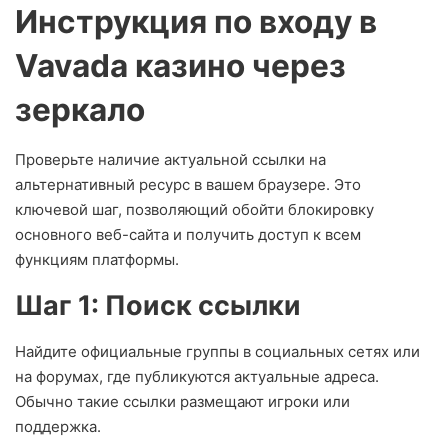
Инструкция по входу в
Vavada казино через
зеркало
Проверьте наличие актуальной ссылки на
альтернативный ресурс в вашем браузере. Это
ключевой шаг, позволяющий обойти блокировку
основного веб-сайта и получить доступ к всем
функциям платформы.
Шаг 1: Поиск ссылки
Найдите официальные группы в социальных сетях или
на форумах, где публикуются актуальные адреса.
Обычно такие ссылки размещают игроки или
поддержка.