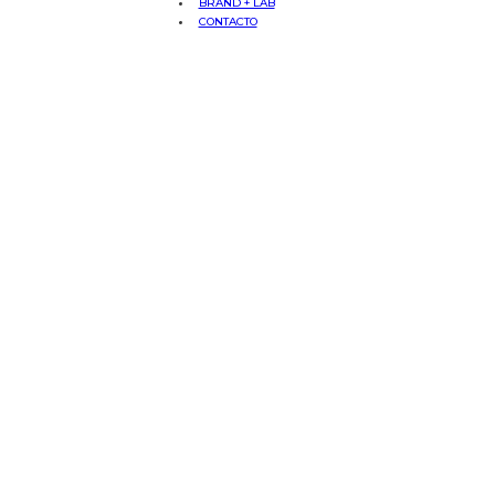
BRAND + LAB
CONTACTO