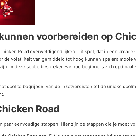
 kunnen voorbereiden op Chi
icken Road overweldigend lijken. Dit spel, dat in een arcade-s
 de volatiliteit van gemiddeld tot hoog kunnen spelers mooie 
zijn. In deze sectie bespreken we hoe beginners zich optimaa
het spel te begrijpen, van de inzetvereisten tot de unieke spe
t.
Chicken Road
 paar eenvoudige stappen. Hier zijn de stappen die je moet vol