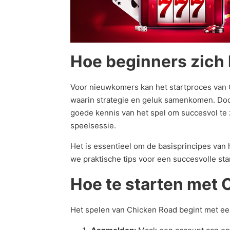
Hoe beginners zich
Voor nieuwkomers kan het startproces van Ch
waarin strategie en geluk samenkomen. Door
goede kennis van het spel om succesvol te 
speelsessie.
Het is essentieel om de basisprincipes van 
we praktische tips voor een succesvolle star
Hoe te starten met 
Het spelen van Chicken Road begint met een