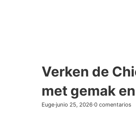
Verken de Chi
met gemak en 
Euge
·
junio 25, 2026
·
0 comentarios