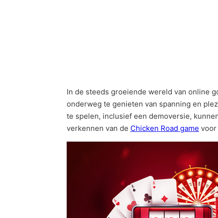
In de steeds groeiende wereld van online g
onderweg te genieten van spanning en plez
te spelen, inclusief een demoversie, kunne
verkennen van de
Chicken Road game
voor 