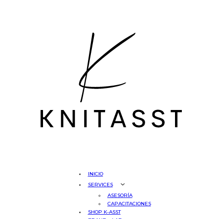
INICIO
SERVICES
ASESORÍA
CAPACITACIONES
SHOP K-ASST