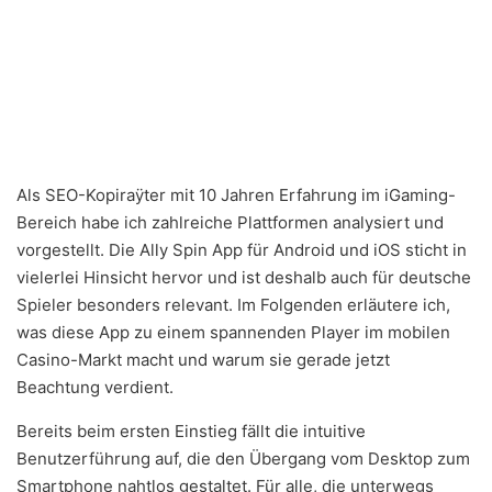
Als SEO-Kopiraÿter mit 10 Jahren Erfahrung im iGaming-
Bereich habe ich zahlreiche Plattformen analysiert und
vorgestellt. Die Ally Spin App für Android und iOS sticht in
vielerlei Hinsicht hervor und ist deshalb auch für deutsche
Spieler besonders relevant. Im Folgenden erläutere ich,
was diese App zu einem spannenden Player im mobilen
Casino-Markt macht und warum sie gerade jetzt
Beachtung verdient.
Bereits beim ersten Einstieg fällt die intuitive
Benutzerführung auf, die den Übergang vom Desktop zum
Smartphone nahtlos gestaltet. Für alle, die unterwegs