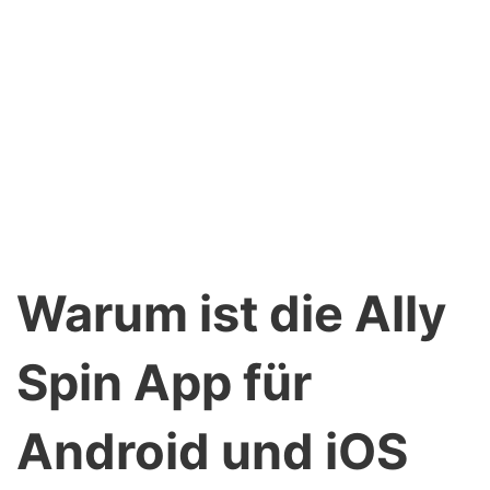
Warum ist die Ally
Spin App für
Android und iOS