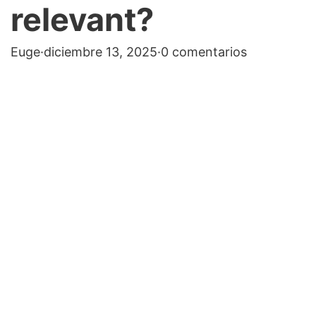
relevant?
Euge
·
diciembre 13, 2025
·
0 comentarios