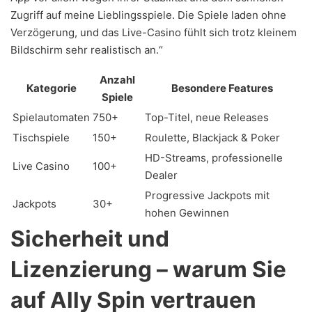
Zugriff auf meine Lieblingsspiele. Die Spiele laden ohne
Verzögerung, und das Live-Casino fühlt sich trotz kleinem
Bildschirm sehr realistisch an.“
Anzahl
Kategorie
Besondere Features
Spiele
Spielautomaten
750+
Top-Titel, neue Releases
Tischspiele
150+
Roulette, Blackjack & Poker
HD-Streams, professionelle
Live Casino
100+
Dealer
Progressive Jackpots mit
Jackpots
30+
hohen Gewinnen
Sicherheit und
Lizenzierung – warum Sie
auf Ally Spin vertrauen