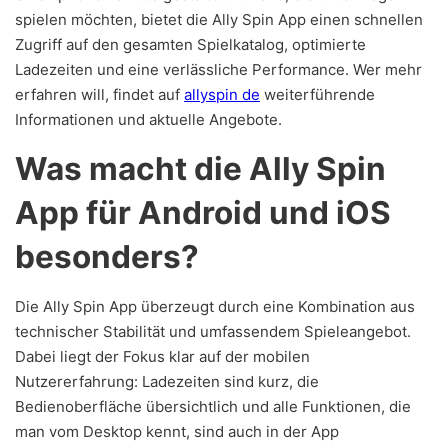
spielen möchten, bietet die Ally Spin App einen schnellen
Zugriff auf den gesamten Spielkatalog, optimierte
Ladezeiten und eine verlässliche Performance. Wer mehr
erfahren will, findet auf
allyspin de
weiterführende
Informationen und aktuelle Angebote.
Was macht die Ally Spin
App für Android und iOS
besonders?
Die Ally Spin App überzeugt durch eine Kombination aus
technischer Stabilität und umfassendem Spieleangebot.
Dabei liegt der Fokus klar auf der mobilen
Nutzererfahrung: Ladezeiten sind kurz, die
Bedienoberfläche übersichtlich und alle Funktionen, die
man vom Desktop kennt, sind auch in der App