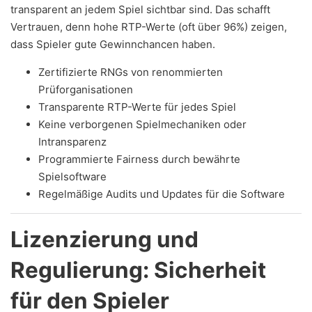
transparent an jedem Spiel sichtbar sind. Das schafft
Vertrauen, denn hohe RTP-Werte (oft über 96%) zeigen,
dass Spieler gute Gewinnchancen haben.
Zertifizierte RNGs von renommierten
Prüforganisationen
Transparente RTP-Werte für jedes Spiel
Keine verborgenen Spielmechaniken oder
Intransparenz
Programmierte Fairness durch bewährte
Spielsoftware
Regelmäßige Audits und Updates für die Software
Lizenzierung und
Regulierung: Sicherheit
für den Spieler