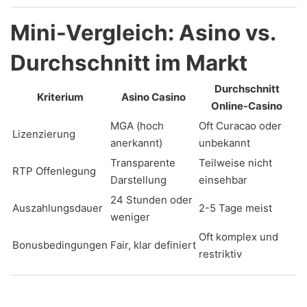
Mini-Vergleich: Asino vs.
Durchschnitt im Markt
Durchschnitt
Kriterium
Asino Casino
Online-Casino
MGA (hoch
Oft Curacao oder
Lizenzierung
anerkannt)
unbekannt
Transparente
Teilweise nicht
RTP Offenlegung
Darstellung
einsehbar
24 Stunden oder
Auszahlungsdauer
2-5 Tage meist
weniger
Oft komplex und
Bonusbedingungen
Fair, klar definiert
restriktiv
FAQ – Häufige Fragen zur