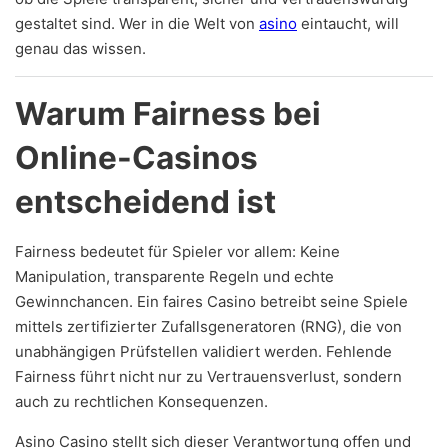
gestaltet sind. Wer in die Welt von
asino
eintaucht, will
genau das wissen.
Warum Fairness bei
Online-Casinos
entscheidend ist
Fairness bedeutet für Spieler vor allem: Keine
Manipulation, transparente Regeln und echte
Gewinnchancen. Ein faires Casino betreibt seine Spiele
mittels zertifizierter Zufallsgeneratoren (RNG), die von
unabhängigen Prüfstellen validiert werden. Fehlende
Fairness führt nicht nur zu Vertrauensverlust, sondern
auch zu rechtlichen Konsequenzen.
Asino Casino stellt sich dieser Verantwortung offen und