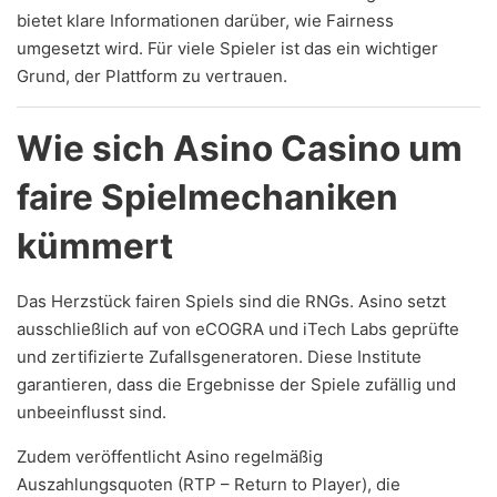
bietet klare Informationen darüber, wie Fairness
umgesetzt wird. Für viele Spieler ist das ein wichtiger
Grund, der Plattform zu vertrauen.
Wie sich Asino Casino um
faire Spielmechaniken
kümmert
Das Herzstück fairen Spiels sind die RNGs. Asino setzt
ausschließlich auf von eCOGRA und iTech Labs geprüfte
und zertifizierte Zufallsgeneratoren. Diese Institute
garantieren, dass die Ergebnisse der Spiele zufällig und
unbeeinflusst sind.
Zudem veröffentlicht Asino regelmäßig
Auszahlungsquoten (RTP – Return to Player), die