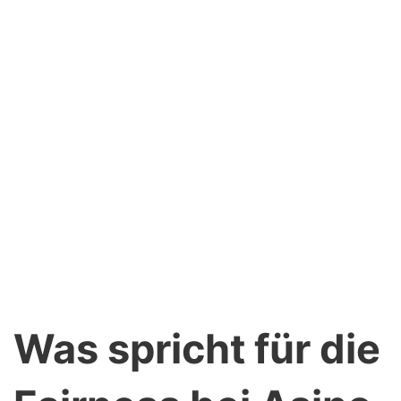
Was spricht für die