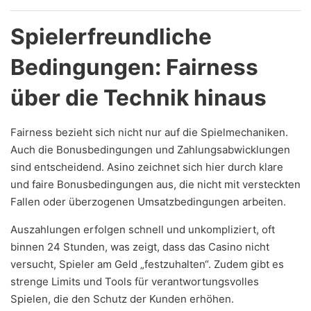
Spielerfreundliche
Bedingungen: Fairness
über die Technik hinaus
Fairness bezieht sich nicht nur auf die Spielmechaniken.
Auch die Bonusbedingungen und Zahlungsabwicklungen
sind entscheidend. Asino zeichnet sich hier durch klare
und faire Bonusbedingungen aus, die nicht mit versteckten
Fallen oder überzogenen Umsatzbedingungen arbeiten.
Auszahlungen erfolgen schnell und unkompliziert, oft
binnen 24 Stunden, was zeigt, dass das Casino nicht
versucht, Spieler am Geld „festzuhalten“. Zudem gibt es
strenge Limits und Tools für verantwortungsvolles
Spielen, die den Schutz der Kunden erhöhen.