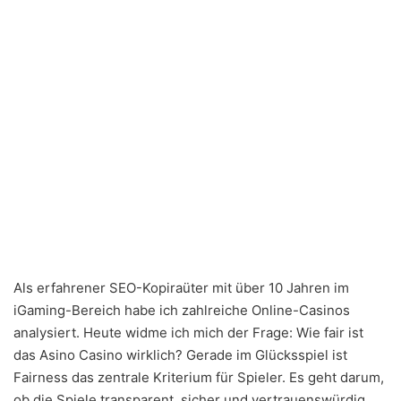
Als erfahrener SEO-Kopiraüter mit über 10 Jahren im
iGaming-Bereich habe ich zahlreiche Online-Casinos
analysiert. Heute widme ich mich der Frage: Wie fair ist
das Asino Casino wirklich? Gerade im Glücksspiel ist
Fairness das zentrale Kriterium für Spieler. Es geht darum,
ob die Spiele transparent, sicher und vertrauenswürdig