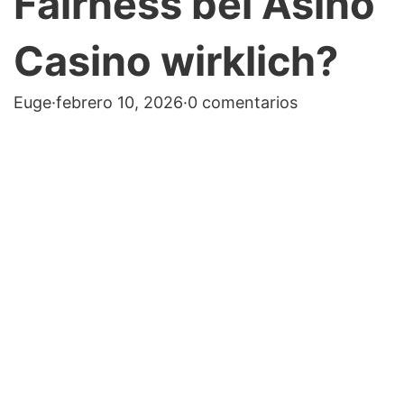
Fairness bei Asino
Casino wirklich?
Euge
·
febrero 10, 2026
·
0 comentarios