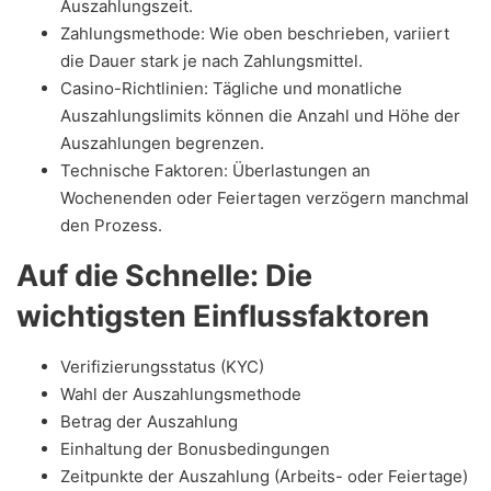
Auszahlungszeit.
Zahlungsmethode: Wie oben beschrieben, variiert
die Dauer stark je nach Zahlungsmittel.
Casino-Richtlinien: Tägliche und monatliche
Auszahlungslimits können die Anzahl und Höhe der
Auszahlungen begrenzen.
Technische Faktoren: Überlastungen an
Wochenenden oder Feiertagen verzögern manchmal
den Prozess.
Auf die Schnelle: Die
wichtigsten Einflussfaktoren
Verifizierungsstatus (KYC)
Wahl der Auszahlungsmethode
Betrag der Auszahlung
Einhaltung der Bonusbedingungen
Zeitpunkte der Auszahlung (Arbeits- oder Feiertage)