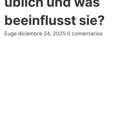
üblich und was
beeinflusst sie?
Euge
·
diciembre 24, 2025
·
0 comentarios