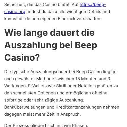
Sicherheit, die das Casino bietet. Auf
https://beep-
casino.org
findest du dazu alle wichtigen Details und
kannst dir deinen eigenen Eindruck verschaffen.
Wie lange dauert die
Auszahlung bei Beep
Casino?
Die typische Auszahlungsdauer bei Beep Casino liegt je
nach gewählter Methode zwischen 15 Minuten und 3
Werktagen. E-Wallets wie Skrill oder Neteller gehören zu
den schnellsten Optionen und ermöglichen oft eine
sofortige oder sehr zügige Auszahlung.
Banküberweisungen und Kreditkartenzahlungen nehmen
dagegen meist mehr Zeit in Anspruch.
Der Prozess gliedert sich in zwei Phasen: