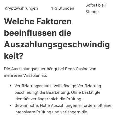
Sofort bis 1
Kryptowährungen
1-3 Stunden
Stunde
Welche Faktoren
beeinflussen die
Auszahlungsgeschwindig
keit?
Die Auszahlungsdauer hängt bei Beep Casino von
mehreren Variablen ab:
Verifizierungsstatus: Vollständige Verifizierung
beschleunigt die Bearbeitung. Ohne bestätigte
Identität verlängert sich die Prüfung.
Gewinnhöhe: Hohe Auszahlungen erfordern oft eine
intensivere Prüfung und verlängern die