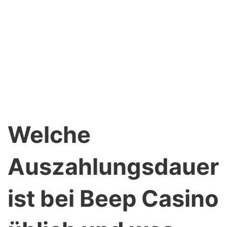
Welche
Auszahlungsdauer
ist bei Beep Casino