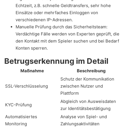
Echtzeit, z.B. schnelle Geldtransfers, sehr hohe
Einsätze oder mehrfaches Einloggen von
verschiedenen IP-Adressen.
Manuelle Prüfung durch das Sicherheitsteam:
Verdächtige Fälle werden von Experten geprüft, die
den Kontakt mit dem Spieler suchen und bei Bedarf
Konten sperren.
Betrugserkennung im Detail
Maßnahme
Beschreibung
Schutz der Kommunikation
SSL-Verschlüsselung
zwischen Nutzer und
Plattform
Abgleich von Ausweisdaten
KYC-Prüfung
zur Identitätsbestätigung
Automatisiertes
Analyse von Spiel- und
Monitoring
Zahlungsaktivitäten