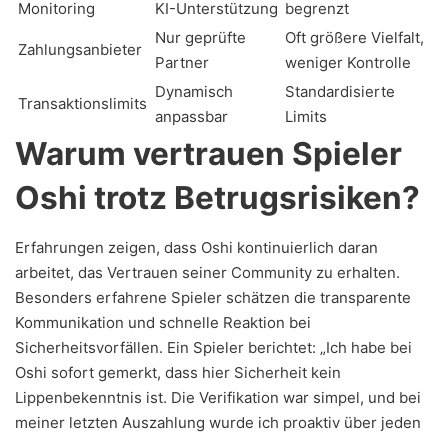
Monitoring
KI-Unterstützung
begrenzt
Nur geprüfte
Oft größere Vielfalt,
Zahlungsanbieter
Partner
weniger Kontrolle
Dynamisch
Standardisierte
Transaktionslimits
anpassbar
Limits
Warum vertrauen Spieler
Oshi trotz Betrugsrisiken?
Erfahrungen zeigen, dass Oshi kontinuierlich daran
arbeitet, das Vertrauen seiner Community zu erhalten.
Besonders erfahrene Spieler schätzen die transparente
Kommunikation und schnelle Reaktion bei
Sicherheitsvorfällen. Ein Spieler berichtet: „Ich habe bei
Oshi sofort gemerkt, dass hier Sicherheit kein
Lippenbekenntnis ist. Die Verifikation war simpel, und bei
meiner letzten Auszahlung wurde ich proaktiv über jeden
Schritt informiert.“