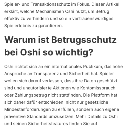
Spieler- und Transaktionsschutz im Fokus. Dieser Artikel
erklärt, welche Mechanismen Oshi nutzt, um Betrug
effektiv zu verhindern und so ein vertrauenswürdiges
Spielerlebnis zu garantieren.
Warum ist Betrugsschutz
bei Oshi so wichtig?
Oshi richtet sich an ein internationales Publikum, das hohe
Ansprüche an Transparenz und Sicherheit hat. Spieler
wollen sich darauf verlassen, dass ihre Daten geschützt
sind und unautorisierte Aktionen wie Kontomissbrauch
oder Zahlungsbetrug nicht stattfinden. Die Plattform hat
sich daher dafür entschieden, nicht nur gesetzliche
Mindestanforderungen zu erfüllen, sondern auch eigene
präventive Standards umzusetzen. Mehr Details zu Oshi
und seinen Sicherheitsfeatures finden Sie auf