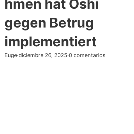
hmen hat Oshi
gegen Betrug
implementiert
Euge
·
diciembre 26, 2025
·
0 comentarios