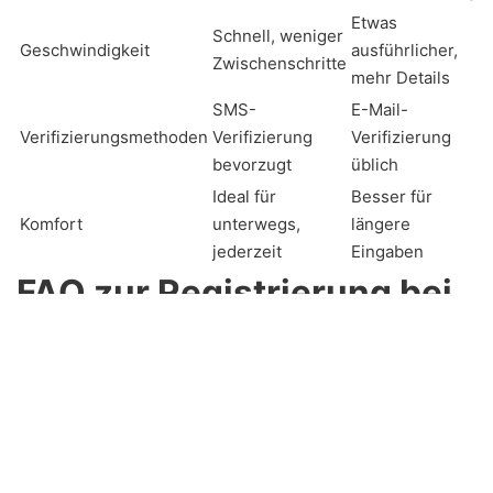
Etwas
Schnell, weniger
Geschwindigkeit
ausführlicher,
Zwischenschritte
mehr Details
SMS-
E-Mail-
Verifizierungsmethoden
Verifizierung
Verifizierung
bevorzugt
üblich
Ideal für
Besser für
Komfort
unterwegs,
längere
jederzeit
Eingaben
FAQ zur Registrierung bei
Aquawin per Smartphone
1. Ist die Registrierung auf dem Smartphone sicher?
Ja, das aqua win casino nutzt SSL-Verschlüsselung und
bietet zusätzlich 2FA an, damit Ihre Daten geschützt sind.