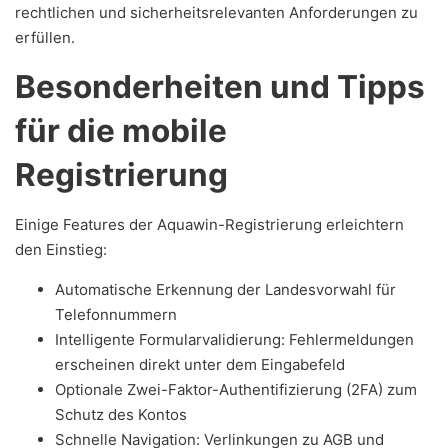
rechtlichen und sicherheitsrelevanten Anforderungen zu
erfüllen.
Besonderheiten und Tipps
für die mobile
Registrierung
Einige Features der Aquawin-Registrierung erleichtern
den Einstieg:
Automatische Erkennung der Landesvorwahl für
Telefonnummern
Intelligente Formularvalidierung: Fehlermeldungen
erscheinen direkt unter dem Eingabefeld
Optionale Zwei-Faktor-Authentifizierung (2FA) zum
Schutz des Kontos
Schnelle Navigation: Verlinkungen zu AGB und