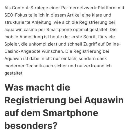
Als Content-Stratege einer Partnernetzwerk-Plattform mit
SEO-Fokus teile ich in diesem Artikel eine klare und
strukturierte Anleitung, wie sich die Registrierung bei
aqua win casino per Smartphone optimal gestaltet. Die
mobile Anmeldung ist heute der erste Schritt für viele
Spieler, die unkompliziert und schnell Zugriff auf Online-
Casino-Angebote wünschen. Die Registrierung bei
Aquawin ist dabei nicht nur einfach, sondern dank
moderner Technik auch sicher und nutzerfreundlich
gestaltet.
Was macht die
Registrierung bei Aquawin
auf dem Smartphone
besonders?