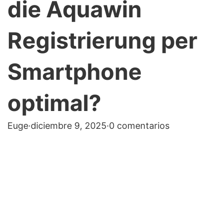
die Aquawin
Registrierung per
Smartphone
optimal?
Euge
·
diciembre 9, 2025
·
0 comentarios