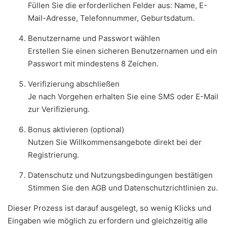
Füllen Sie die erforderlichen Felder aus: Name, E-
Mail-Adresse, Telefonnummer, Geburtsdatum.
Benutzername und Passwort wählen
Erstellen Sie einen sicheren Benutzernamen und ein
Passwort mit mindestens 8 Zeichen.
Verifizierung abschließen
Je nach Vorgehen erhalten Sie eine SMS oder E-Mail
zur Verifizierung.
Bonus aktivieren (optional)
Nutzen Sie Willkommensangebote direkt bei der
Registrierung.
Datenschutz und Nutzungsbedingungen bestätigen
Stimmen Sie den AGB und Datenschutzrichtlinien zu.
Dieser Prozess ist darauf ausgelegt, so wenig Klicks und
Eingaben wie möglich zu erfordern und gleichzeitig alle