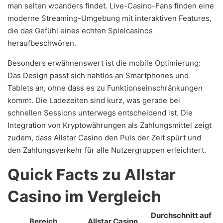
man selten woanders findet. Live-Casino-Fans finden eine
moderne Streaming-Umgebung mit interaktiven Features,
die das Gefühl eines echten Spielcasinos
heraufbeschwören.
Besonders erwähnenswert ist die mobile Optimierung:
Das Design passt sich nahtlos an Smartphones und
Tablets an, ohne dass es zu Funktionseinschränkungen
kommt. Die Ladezeiten sind kurz, was gerade bei
schnellen Sessions unterwegs entscheidend ist. Die
Integration von Kryptowährungen als Zahlungsmittel zeigt
zudem, dass Allstar Casino den Puls der Zeit spürt und
den Zahlungsverkehr für alle Nutzergruppen erleichtert.
Quick Facts zu Allstar
Casino im Vergleich
Durchschnitt auf
Bereich
Allstar Casino