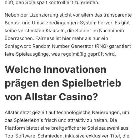
hilft, den Spielspaß kontrolliert zu erleben.
Neben der Lizenzierung sticht vor allem das transparente
Bonus- und Umsatzbedingungen-System hervor. Es gibt
keine versteckten Klauseln, die Spieler im Nachhinein
überraschen. Fairness ist hier mehr als nur ein
Schlagwort: Random Number Generator (RNG) garantiert
faire Spielausgänge, was regelmäßig geprüft wird.
Welche Innovationen
prägen den Spielbetrieb
von Allstar Casino?
Allstar setzt gezielt auf technologische Neuerungen, um
das Spielerlebnis frisch und attraktiv zu halten. Die
Plattform bietet eine breitgefächerte Spieleauswahl aus
Top-Software-Schmieden, inklusive exklusiver Titel, die