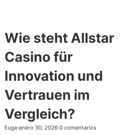
Wie steht Allstar
Casino für
Innovation und
Vertrauen im
Vergleich?
Euge
·
enero 30, 2026
·
0 comentarios