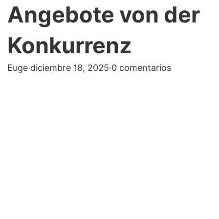
Angebote von der
Konkurrenz
Euge
·
diciembre 18, 2025
·
0 comentarios