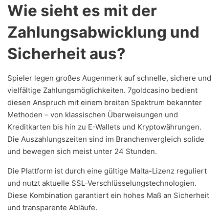
Wie sieht es mit der
Zahlungsabwicklung und
Sicherheit aus?
Spieler legen großes Augenmerk auf schnelle, sichere und
vielfältige Zahlungsmöglichkeiten. 7goldcasino bedient
diesen Anspruch mit einem breiten Spektrum bekannter
Methoden – von klassischen Überweisungen und
Kreditkarten bis hin zu E-Wallets und Kryptowährungen.
Die Auszahlungszeiten sind im Branchenvergleich solide
und bewegen sich meist unter 24 Stunden.
Die Plattform ist durch eine gültige Malta-Lizenz reguliert
und nutzt aktuelle SSL-Verschlüsselungstechnologien.
Diese Kombination garantiert ein hohes Maß an Sicherheit
und transparente Abläufe.