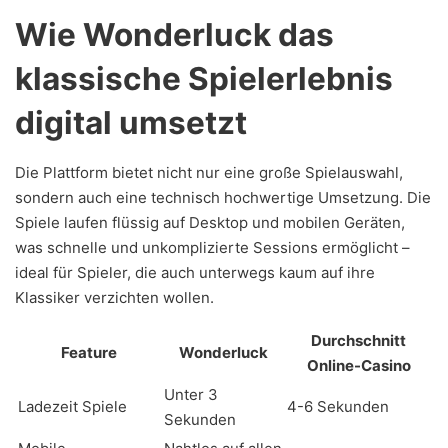
Wie Wonderluck das
klassische Spielerlebnis
digital umsetzt
Die Plattform bietet nicht nur eine große Spielauswahl,
sondern auch eine technisch hochwertige Umsetzung. Die
Spiele laufen flüssig auf Desktop und mobilen Geräten,
was schnelle und unkomplizierte Sessions ermöglicht –
ideal für Spieler, die auch unterwegs kaum auf ihre
Klassiker verzichten wollen.
Durchschnitt
Feature
Wonderluck
Online-Casino
Unter 3
Ladezeit Spiele
4-6 Sekunden
Sekunden