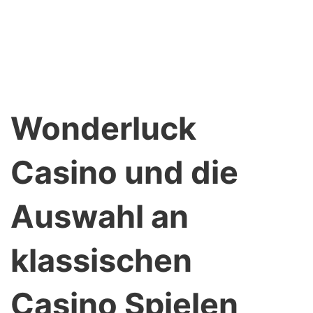
Wonderluck
Casino und die
Auswahl an
klassischen
Casino Spielen