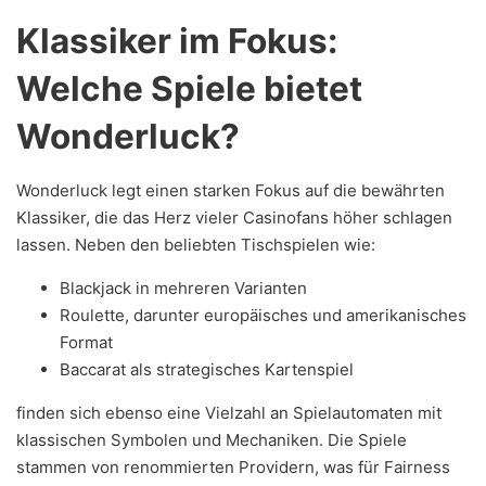
Klassiker im Fokus:
Welche Spiele bietet
Wonderluck?
Wonderluck legt einen starken Fokus auf die bewährten
Klassiker, die das Herz vieler Casinofans höher schlagen
lassen. Neben den beliebten Tischspielen wie:
Blackjack in mehreren Varianten
Roulette, darunter europäisches und amerikanisches
Format
Baccarat als strategisches Kartenspiel
finden sich ebenso eine Vielzahl an Spielautomaten mit
klassischen Symbolen und Mechaniken. Die Spiele
stammen von renommierten Providern, was für Fairness