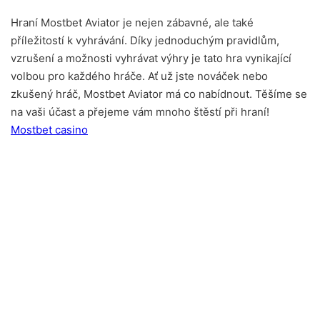
Hraní Mostbet Aviator je nejen zábavné, ale také
příležitostí k vyhrávání. Díky jednoduchým pravidlům,
vzrušení a možnosti vyhrávat výhry je tato hra vynikající
volbou pro každého hráče. Ať už jste nováček nebo
zkušený hráč, Mostbet Aviator má co nabídnout. Těšíme se
na vaši účast a přejeme vám mnoho štěstí při hraní!
Mostbet casino
FAQ
Jak se zaregistrovat na Mostbet Aviator?
–
Registrace je snadná a rychlá, stačí vyplnit několik
základních údajů.
Jsou výhry v Mostbet Aviator skutečné?
– Ano,
výhry jsou skutečné a mohou být vyplaceny
skutečnými penězi.
Je hra Mostbet Aviator bezpečná?
– Ano, Mostbet