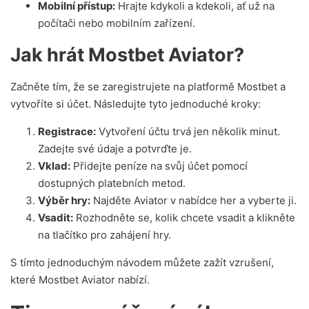
Mobilní přístup:
Hrajte kdykoli a kdekoli, ať už na
počítači nebo mobilním zařízení.
Jak hrát Mostbet Aviator?
Začněte tím, že se zaregistrujete na platformě Mostbet a
vytvoříte si účet. Následujte tyto jednoduché kroky:
Registrace:
Vytvoření účtu trvá jen několik minut.
Zadejte své údaje a potvrďte je.
Vklad:
Přidejte peníze na svůj účet pomocí
dostupných platebních metod.
Výběr hry:
Najděte Aviator v nabídce her a vyberte ji.
Vsadit:
Rozhodněte se, kolik chcete vsadit a klikněte
na tlačítko pro zahájení hry.
S tímto jednoduchým návodem můžete zažít vzrušení,
které Mostbet Aviator nabízí.