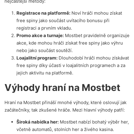
nejčastější metody:
Registrace na platformě:
Noví hráči mohou získat
free spiny jako součást uvítacího bonusu při
registraci a prvním vkladu.
Promo akce a turnaje:
Mostbet pravidelně organizuje
akce, kde mohou hráči získat free spiny jako výhru
nebo jako součást soutěží.
Loajalitní program:
Dlouhodobí hráči mohou získávat
free spiny díky účasti v loajalitních programech a za
jejich aktivitu na platformě.
Výhody hraní na Mostbet
Hraní na Mostbet přináší mnohé výhody, které oslovují jak
začátečníky, tak zkušené hráče. Mezi hlavní výhody patří:
Široká nabídka her:
Mostbet nabízí bohatý výběr her,
včetně automatů, stolních her a živého kasina.